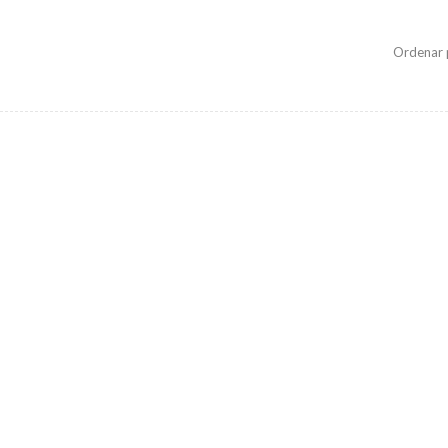
Ordenar 