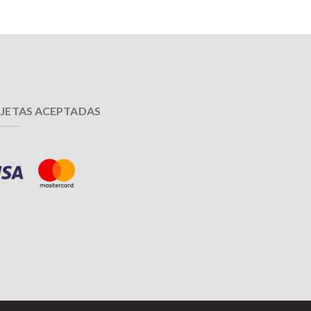
JETAS ACEPTADAS