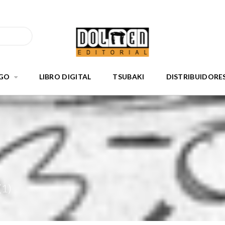
GO
LIBRO DIGITAL
TSUBAKI
DISTRIBUIDORE
(1)