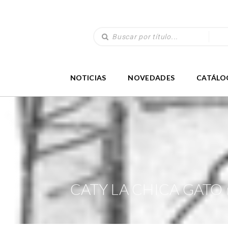
NOTICIAS
NOVEDADES
CATÁLO
CATY LA CHICA GATO