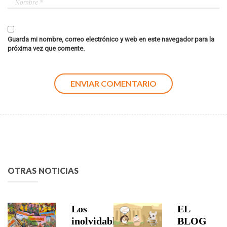
Guarda mi nombre, correo electrónico y web en este navegador para la
próxima vez que comente.
OTRAS NOTICIAS
Los
EL
inolvidables
BLOG