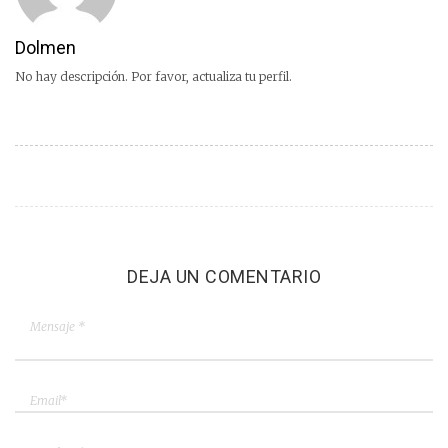
Dolmen
No hay descripción. Por favor, actualiza tu perfil.
DEJA UN COMENTARIO