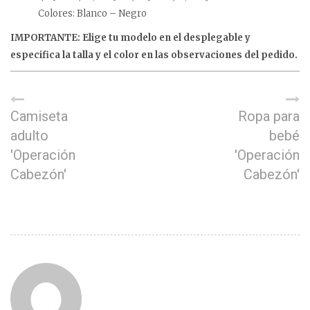
Colores: Blanco – Negro
IMPORTANTE: Elige tu modelo en el desplegable y
especifica la talla y el color en las observaciones del pedido.
Camiseta
Ropa para
adulto
bebé
'Operación
'Operación
Cabezón'
Cabezón'