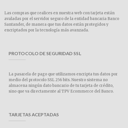
Las compras que realices en nuestra web con tarjeta están
avaladas por el servidor seguro de la entidad bancaria Banco
Santander, de manera que tus datos están protegidos y
encriptados por la tecnología más avanzada.
PROTOCOLO DE SEGURIDAD SSL
La pasarela de pago que utilizamos encripta tus datos por
medio del protocolo SSL 256 bits. Nuestro sistema no
almacena ningún dato bancario de tu tarjeta de crédito,
sino que va directamente al TPV Ecommerce del Banco.
TARJETAS ACEPTADAS