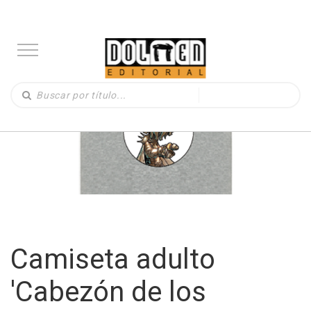
Camiseta adulto
'Cabezón de los