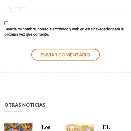
Guarda mi nombre, correo electrónico y web en este navegador para la
próxima vez que comente.
OTRAS NOTICIAS
Los
EL