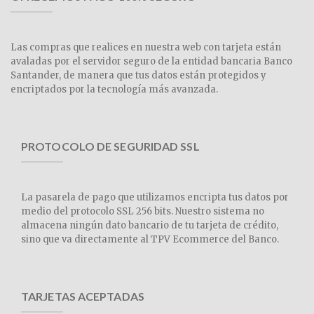
Las compras que realices en nuestra web con tarjeta están
avaladas por el servidor seguro de la entidad bancaria Banco
Santander, de manera que tus datos están protegidos y
encriptados por la tecnología más avanzada.
PROTOCOLO DE SEGURIDAD SSL
La pasarela de pago que utilizamos encripta tus datos por
medio del protocolo SSL 256 bits. Nuestro sistema no
almacena ningún dato bancario de tu tarjeta de crédito,
sino que va directamente al TPV Ecommerce del Banco.
TARJETAS ACEPTADAS