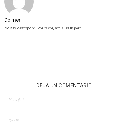
Dolmen
No hay descripción. Por favor, actualiza tu perfil.
DEJA UN COMENTARIO