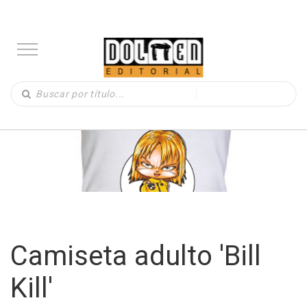
Camiseta adulto 'Bill
Kill'