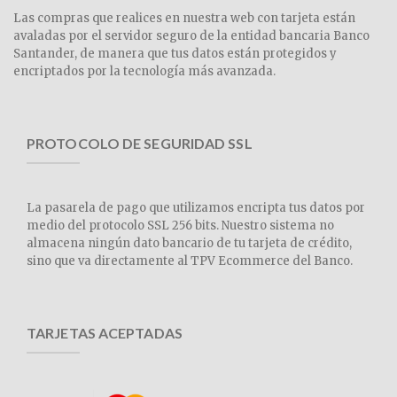
Las compras que realices en nuestra web con tarjeta están
avaladas por el servidor seguro de la entidad bancaria Banco
Santander, de manera que tus datos están protegidos y
encriptados por la tecnología más avanzada.
PROTOCOLO DE SEGURIDAD SSL
La pasarela de pago que utilizamos encripta tus datos por
medio del protocolo SSL 256 bits. Nuestro sistema no
almacena ningún dato bancario de tu tarjeta de crédito,
sino que va directamente al TPV Ecommerce del Banco.
TARJETAS ACEPTADAS