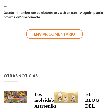
Guarda mi nombre, correo electrónico y web en este navegador para la
próxima vez que comente.
OTRAS NOTICIAS
Los
EL
inolvidables
BLOG
Astrosniks
DEL