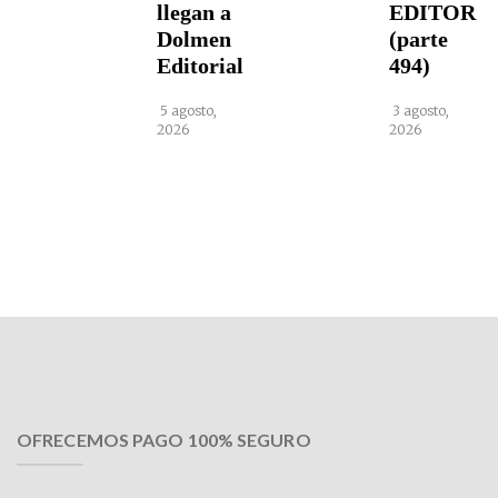
llegan a
EDITOR
Dolmen
(parte
Editorial
494)
5 agosto,
3 agosto,
2026
2026
OFRECEMOS PAGO 100% SEGURO