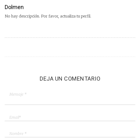
Dolmen
No hay descripción. Por favor, actualiza tu perfil.
DEJA UN COMENTARIO