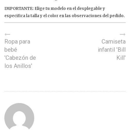
IMPORTANTE: Elige tu modelo en el desplegable y
especifica la talla y el color en las observaciones del pedido.
Ropa para
Camiseta
bebé
infantil 'Bill
'Cabezón de
Kill'
los Anillos'