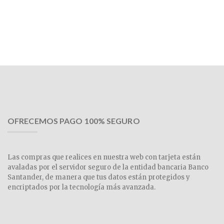
OFRECEMOS PAGO 100% SEGURO
Las compras que realices en nuestra web con tarjeta están
avaladas por el servidor seguro de la entidad bancaria Banco
Santander, de manera que tus datos están protegidos y
encriptados por la tecnología más avanzada.