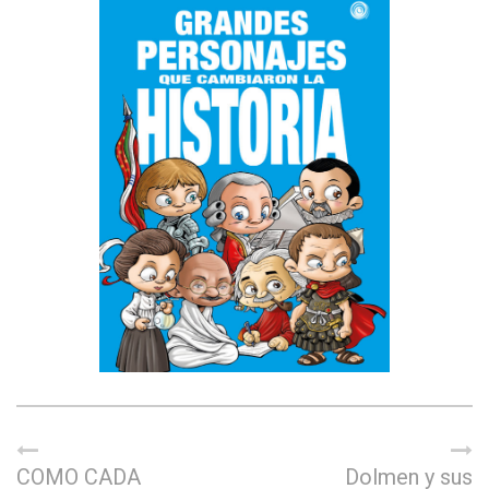
COMO CADA
Dolmen y sus