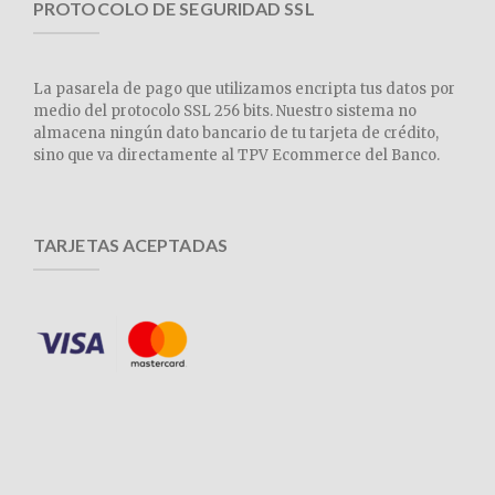
PROTOCOLO DE SEGURIDAD SSL
La pasarela de pago que utilizamos encripta tus datos por
medio del protocolo SSL 256 bits. Nuestro sistema no
almacena ningún dato bancario de tu tarjeta de crédito,
sino que va directamente al TPV Ecommerce del Banco.
TARJETAS ACEPTADAS