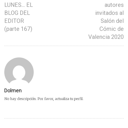
LUNES… EL
autores
BLOG DEL
invitados al
EDITOR
Salón del
(parte 167)
Cómic de
Valencia 2020
Dolmen
No hay descripción. Por favor, actualiza tu perfil.