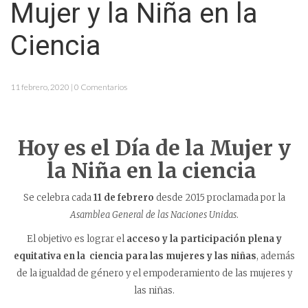
Mujer y la Niña en la
Ciencia
11 febrero, 2020 | 0 Comentarios
Hoy es el Día de la Mujer y
la Niña en la ciencia
Se celebra cada
11 de febrero
desde 2015 proclamada por la
Asamblea General de las Naciones Unidas
.
El objetivo es lograr el
acceso y la participación plena y
equitativa en la ciencia para las mujeres y las niñas
, además
de la igualdad de género y el empoderamiento de las mujeres y
las niñas.