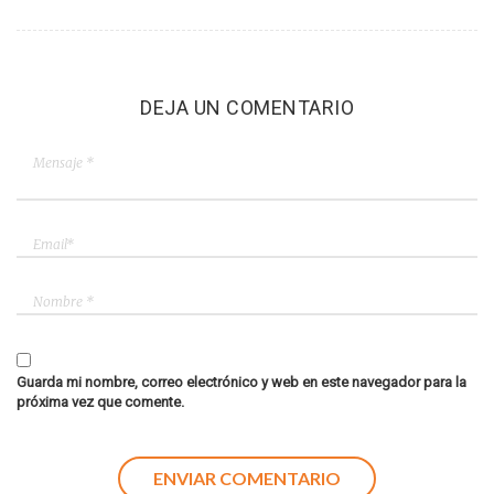
DEJA UN COMENTARIO
Guarda mi nombre, correo electrónico y web en este navegador para la
próxima vez que comente.