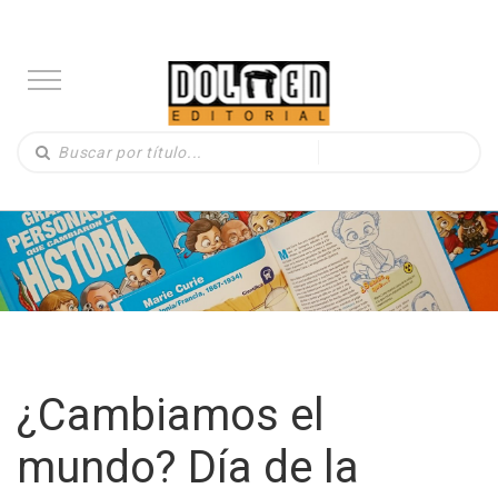
¿Cambiamos el
mundo? Día de la