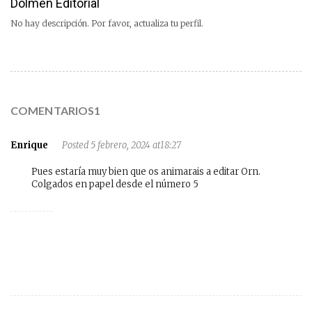
Dolmen Editorial
No hay descripción. Por favor, actualiza tu perfil.
COMENTARIOS1
Enrique
Posted 5 febrero, 2024 at18:27
Pues estaría muy bien que os animarais a editar Orn.
Colgados en papel desde el número 5