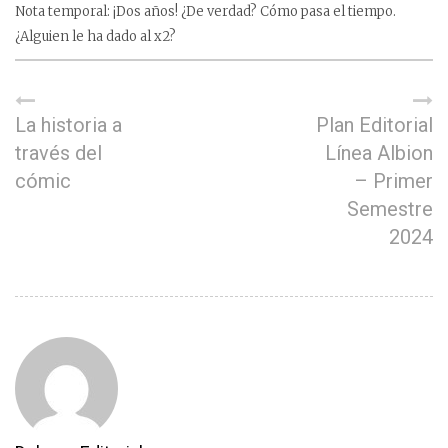
Nota temporal: ¡Dos años! ¿De verdad? Cómo pasa el tiempo.
¿Alguien le ha dado al x2?
La historia a
Plan Editorial
través del
Línea Albion
cómic
– Primer
Semestre
2024