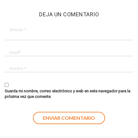
DEJA UN COMENTARIO
Guarda mi nombre, correo electrónico y web en este navegador para la
próxima vez que comente.