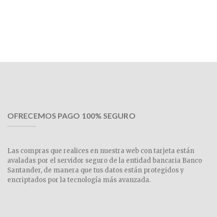
OFRECEMOS PAGO 100% SEGURO
Las compras que realices en nuestra web con tarjeta están
avaladas por el servidor seguro de la entidad bancaria Banco
Santander, de manera que tus datos están protegidos y
encriptados por la tecnología más avanzada.