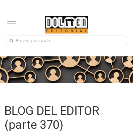
BLOG DEL EDITOR
(parte 370)