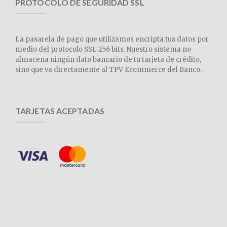
PROTOCOLO DE SEGURIDAD SSL
La pasarela de pago que utilizamos encripta tus datos por
medio del protocolo SSL 256 bits. Nuestro sistema no
almacena ningún dato bancario de tu tarjeta de crédito,
sino que va directamente al TPV Ecommerce del Banco.
TARJETAS ACEPTADAS