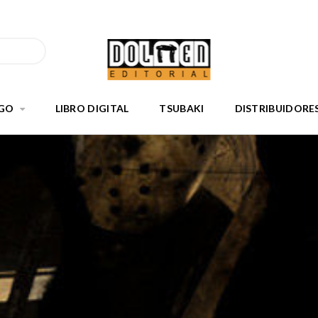
GO
LIBRO DIGITAL
TSUBAKI
DISTRIBUIDORE