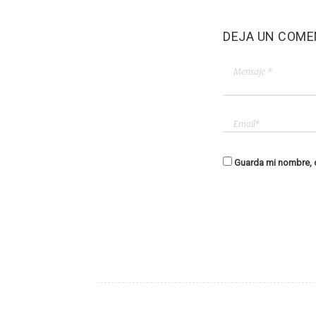
DEJA UN COME
Guarda mi nombre, c