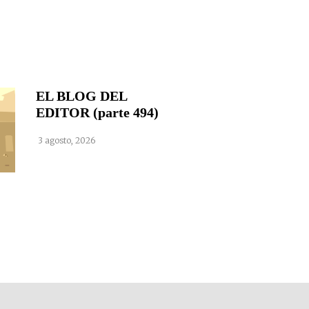
EL BLOG DEL
EDITOR (parte 494)
3 agosto, 2026