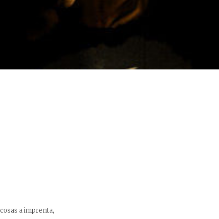
cosas a imprenta,