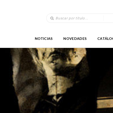
NOTICIAS
NOVEDADES
CATÁLO