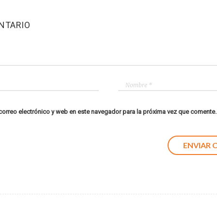
NTARIO
orreo electrónico y web en este navegador para la próxima vez que comente.