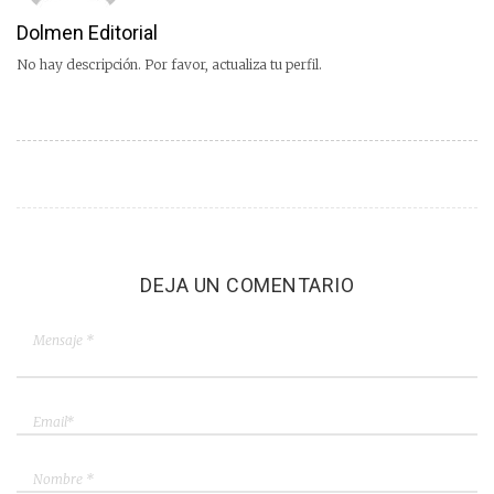
Dolmen Editorial
No hay descripción. Por favor, actualiza tu perfil.
DEJA UN COMENTARIO