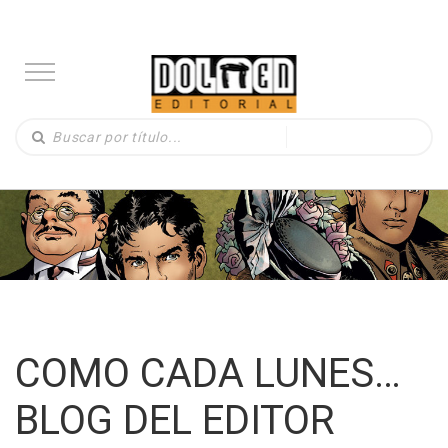
COMO CADA LUNES…
BLOG DEL EDITOR