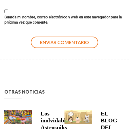
Guarda mi nombre, correo electrónico y web en este navegador para la
próxima vez que comente.
OTRAS NOTICIAS
Los
EL
inolvidables
BLOG
Astrosniks
DEL