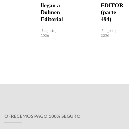
llegan a
EDITOR
Dolmen
(parte
Editorial
494)
5 agosto,
3 agosto,
2026
2026
OFRECEMOS PAGO 100% SEGURO