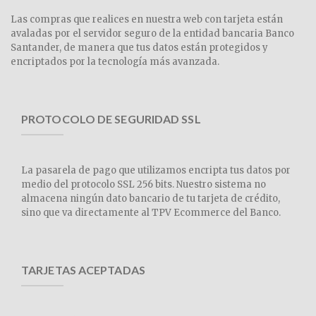
Las compras que realices en nuestra web con tarjeta están
avaladas por el servidor seguro de la entidad bancaria Banco
Santander, de manera que tus datos están protegidos y
encriptados por la tecnología más avanzada.
PROTOCOLO DE SEGURIDAD SSL
La pasarela de pago que utilizamos encripta tus datos por
medio del protocolo SSL 256 bits. Nuestro sistema no
almacena ningún dato bancario de tu tarjeta de crédito,
sino que va directamente al TPV Ecommerce del Banco.
TARJETAS ACEPTADAS