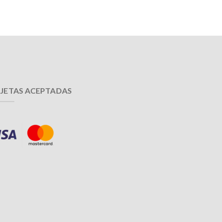
JETAS ACEPTADAS