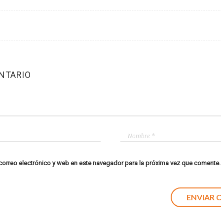
NTARIO
orreo electrónico y web en este navegador para la próxima vez que comente.