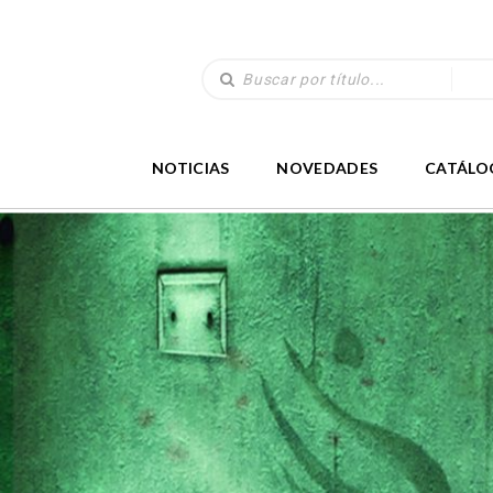
NOTICIAS
NOVEDADES
CATÁLO