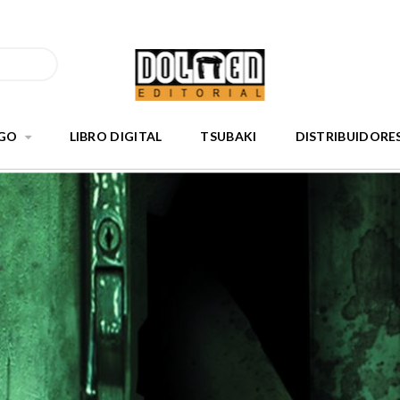
GO
LIBRO DIGITAL
TSUBAKI
DISTRIBUIDORE