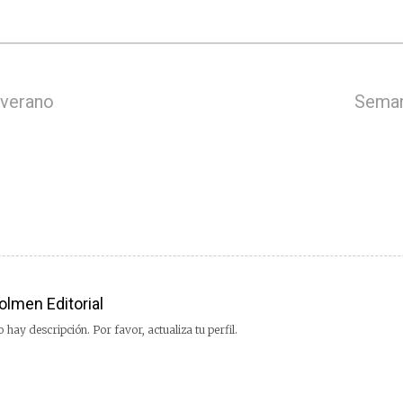
 verano
Seman
olmen Editorial
 hay descripción. Por favor, actualiza tu perfil.