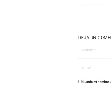
DEJA UN COME
Guarda mi nombre, c