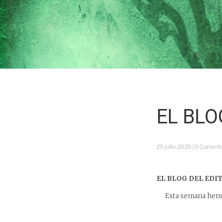
EL BLO
20 julio, 2020 | 0 Coment
EL BLOG DEL EDIT
Esta semana hemos