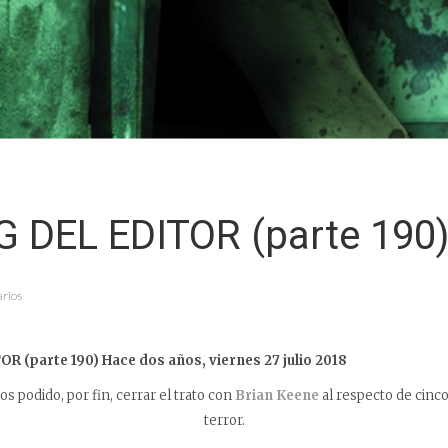
G DEL EDITOR (parte 190
arios
OR (parte 190)
Hace dos años, viernes 27 julio 2018
 podido, por fin, cerrar el trato con
Brian Keene
al respecto de cinco
terror.