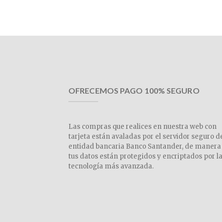
OFRECEMOS PAGO 100% SEGURO
Las compras que realices en nuestra web con
tarjeta están avaladas por el servidor seguro d
entidad bancaria Banco Santander, de manera
tus datos están protegidos y encriptados por l
tecnología más avanzada.