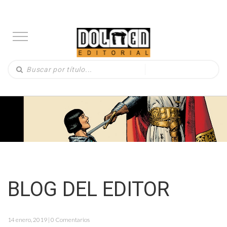
BLOG DEL EDITOR
14 enero, 2019 | 0 Comentarios