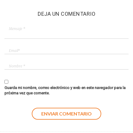
DEJA UN COMENTARIO
Guarda mi nombre, correo electrónico y web en este navegador para la
próxima vez que comente.