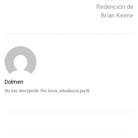
Redención de
Brian Keene
Dolmen
No hay descripción. Por favor, actualiza tu perfil.