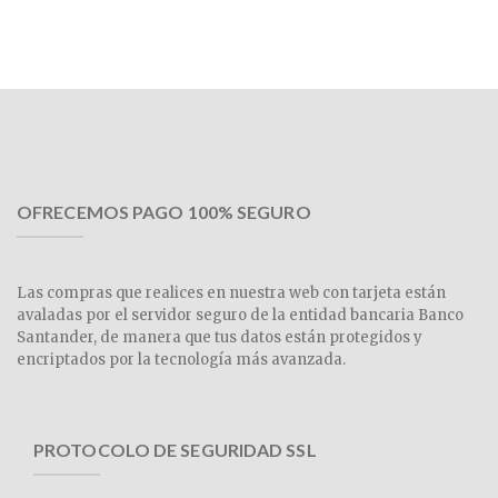
OFRECEMOS PAGO 100% SEGURO
Las compras que realices en nuestra web con tarjeta están
avaladas por el servidor seguro de la entidad bancaria Banco
Santander, de manera que tus datos están protegidos y
encriptados por la tecnología más avanzada.
PROTOCOLO DE SEGURIDAD SSL