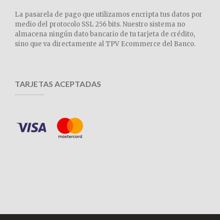
La pasarela de pago que utilizamos encripta tus datos por
medio del protocolo SSL 256 bits. Nuestro sistema no
almacena ningún dato bancario de tu tarjeta de crédito,
sino que va directamente al TPV Ecommerce del Banco.
TARJETAS ACEPTADAS