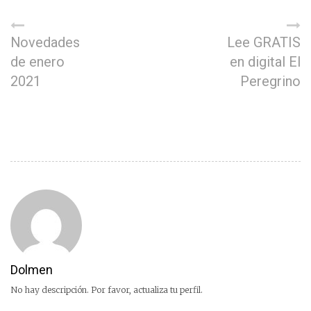
Novedades
Lee GRATIS
de enero
en digital El
2021
Peregrino
Dolmen
No hay descripción. Por favor, actualiza tu perfil.