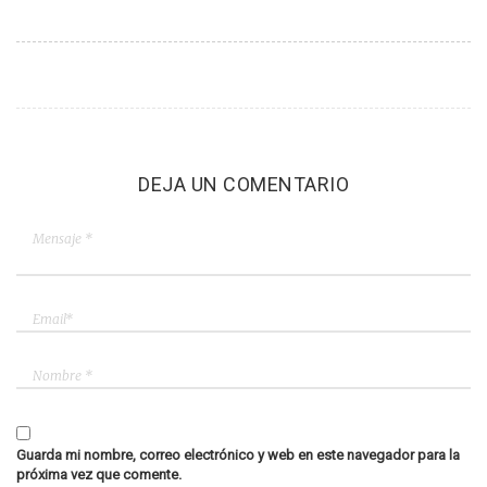
DEJA UN COMENTARIO
Guarda mi nombre, correo electrónico y web en este navegador para la
próxima vez que comente.