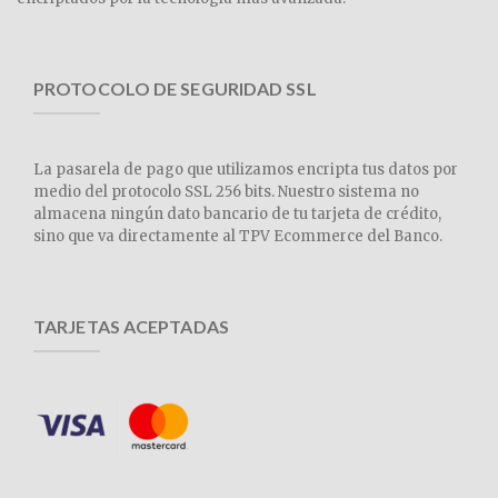
PROTOCOLO DE SEGURIDAD SSL
La pasarela de pago que utilizamos encripta tus datos por
medio del protocolo SSL 256 bits. Nuestro sistema no
almacena ningún dato bancario de tu tarjeta de crédito,
sino que va directamente al TPV Ecommerce del Banco.
TARJETAS ACEPTADAS