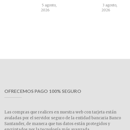
5 agosto,
3 agosto,
2026
2026
OFRECEMOS PAGO 100% SEGURO
Las compras que realices en nuestra web con tarjeta están
avaladas por el servidor seguro de la entidad bancaria Banco
Santander, de manera que tus datos están protegidos y
encriptados por la tecnología más avanzada.