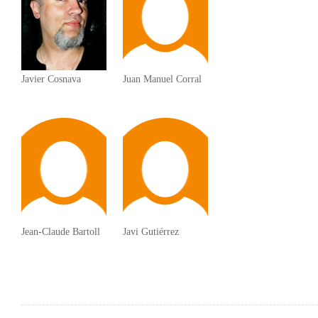
Javier Cosnava
Juan Manuel Corral
Jean-Claude Bartoll
Javi Gutiérrez