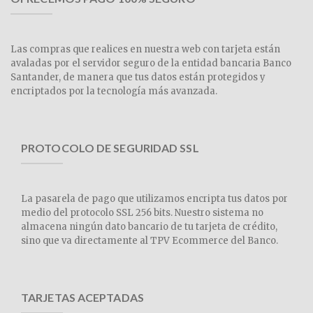
Las compras que realices en nuestra web con tarjeta están
avaladas por el servidor seguro de la entidad bancaria Banco
Santander, de manera que tus datos están protegidos y
encriptados por la tecnología más avanzada.
PROTOCOLO DE SEGURIDAD SSL
La pasarela de pago que utilizamos encripta tus datos por
medio del protocolo SSL 256 bits. Nuestro sistema no
almacena ningún dato bancario de tu tarjeta de crédito,
sino que va directamente al TPV Ecommerce del Banco.
TARJETAS ACEPTADAS