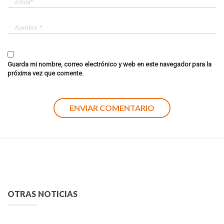
Guarda mi nombre, correo electrónico y web en este navegador para la
próxima vez que comente.
OTRAS NOTICIAS