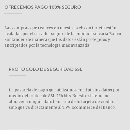
OFRECEMOS PAGO 100% SEGURO
Las compras que realices en nuestra web con tarjeta están
avaladas por el servidor seguro de la entidad bancaria Banco
Santander, de manera que tus datos están protegidos y
encriptados por la tecnología más avanzada.
PROTOCOLO DE SEGURIDAD SSL
La pasarela de pago que utilizamos encripta tus datos por
medio del protocolo SSL 256 bits. Nuestro sistema no
almacena ningún dato bancario de tu tarjeta de crédito,
sino que va directamente al TPV Ecommerce del Banco.