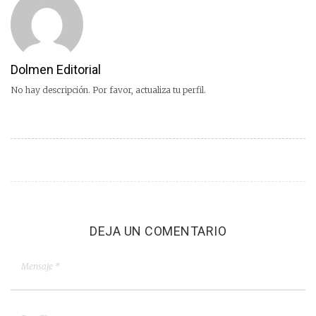
Dolmen Editorial
No hay descripción. Por favor, actualiza tu perfil.
DEJA UN COMENTARIO