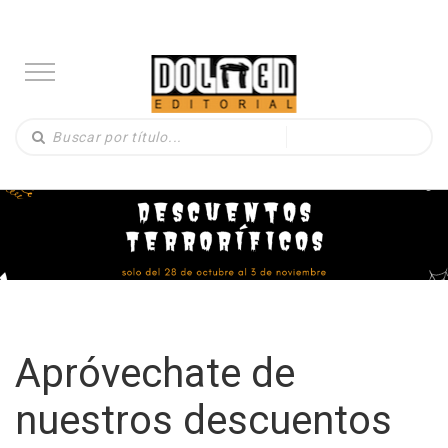
Apróvechate de
nuestros descuentos