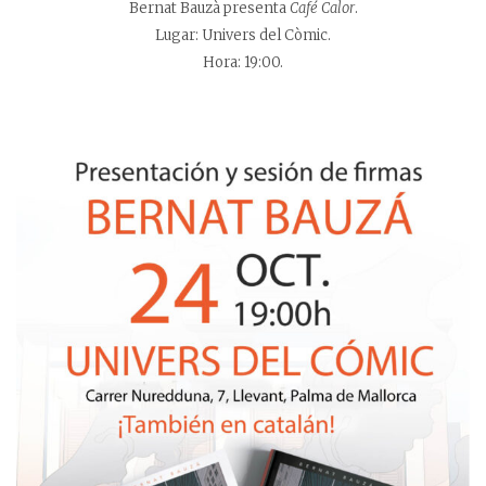
Bernat Bauzà presenta
Café Calor
.
Lugar: Univers del Còmic.
Hora: 19:00.