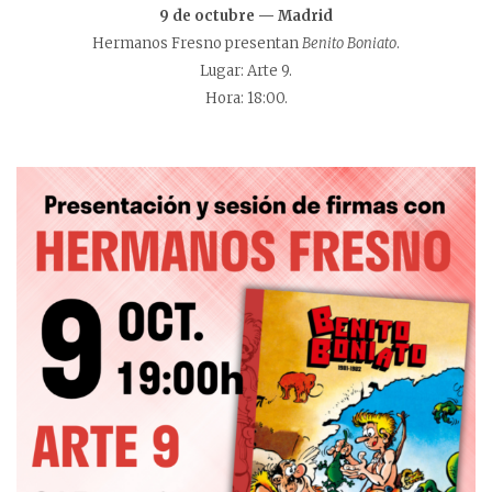
9 de octubre — Madrid
Hermanos Fresno presentan
Benito Boniato
.
Lugar: Arte 9.
Hora: 18:00.