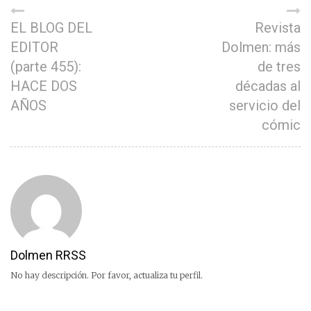
EL BLOG DEL
Revista
EDITOR
Dolmen: más
(parte 455):
de tres
HACE DOS
décadas al
AÑOS
servicio del
cómic
Dolmen RRSS
No hay descripción. Por favor, actualiza tu perfil.