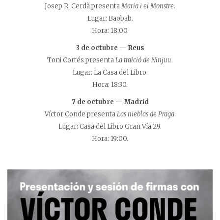
Josep R. Cerdà presenta
Maria i el Monstre
.
Lugar: Baobab.
Hora: 18:00.
3 de octubre — Reus
Toni Cortés presenta
La traició de Ninjuu
.
Lugar: La Casa del Libro.
Hora: 18:30.
7 de octubre — Madrid
Víctor Conde presenta
Las nieblas de Praga
.
Lugar: Casa del Libro Gran Vía 29.
Hora: 19:00.