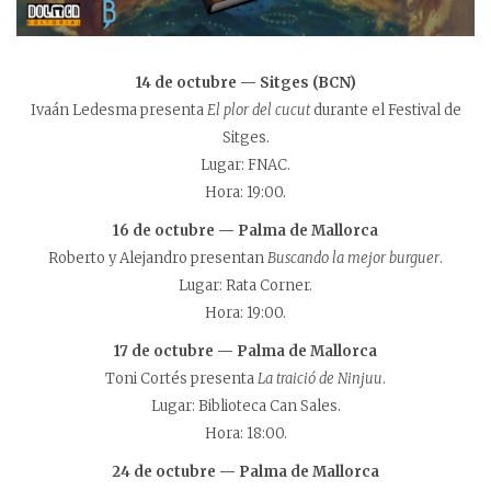
14 de octubre — Sitges (BCN)
Ivaán Ledesma presenta
El plor del cucut
durante el Festival de
Sitges.
Lugar: FNAC.
Hora: 19:00.
16 de octubre — Palma de Mallorca
Roberto y Alejandro presentan
Buscando la mejor burguer
.
Lugar: Rata Corner.
Hora: 19:00.
17 de octubre — Palma de Mallorca
Toni Cortés presenta
La traició de Ninjuu
.
Lugar: Biblioteca Can Sales.
Hora: 18:00.
24 de octubre — Palma de Mallorca