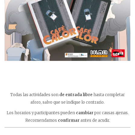
Todas las actividades son
de entrada libre
hasta completar
aforo, salvo que se indique lo contrario.
Los horarios y participantes pueden
cambiar
por causas ajenas.
Recomendamos
confirmar
antes de acudir.