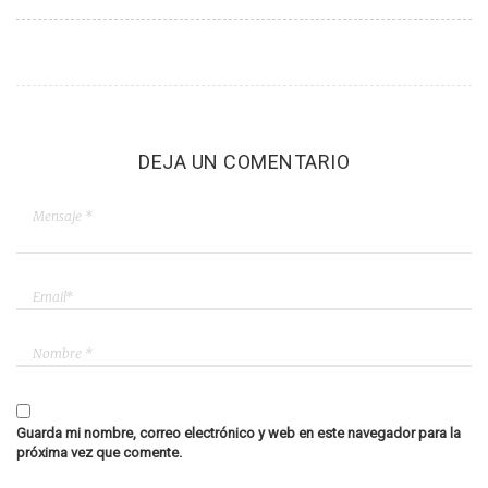
DEJA UN COMENTARIO
Guarda mi nombre, correo electrónico y web en este navegador para la
próxima vez que comente.