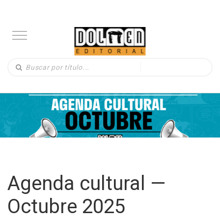
Agenda cultural —
Octubre 2025