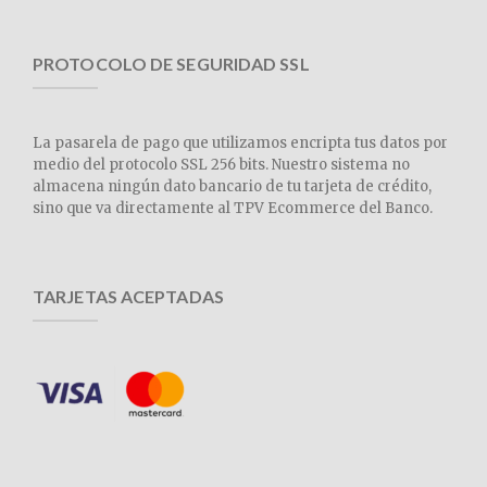
PROTOCOLO DE SEGURIDAD SSL
La pasarela de pago que utilizamos encripta tus datos por
medio del protocolo SSL 256 bits. Nuestro sistema no
almacena ningún dato bancario de tu tarjeta de crédito,
sino que va directamente al TPV Ecommerce del Banco.
TARJETAS ACEPTADAS