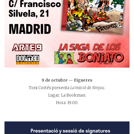
9 de octubre — Figueres
Toni Cortés presenta
La traició de Ninjuu
.
Lugar: La Bookman.
Hora: 19:00.