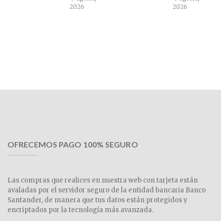
2026
2026
OFRECEMOS PAGO 100% SEGURO
Las compras que realices en nuestra web con tarjeta están
avaladas por el servidor seguro de la entidad bancaria Banco
Santander, de manera que tus datos están protegidos y
encriptados por la tecnología más avanzada.