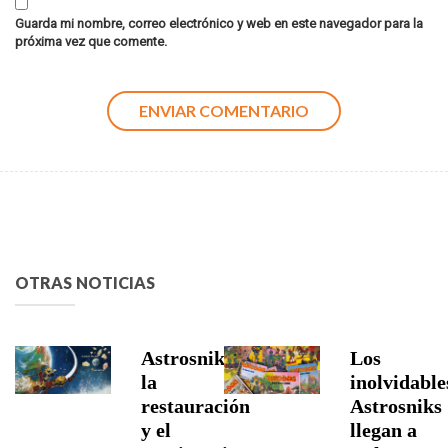
Guarda mi nombre, correo electrónico y web en este navegador para la
próxima vez que comente.
OTRAS NOTICIAS
Astrosniks,
Los
la
inolvidable
restauración
Astrosniks
y el
llegan a