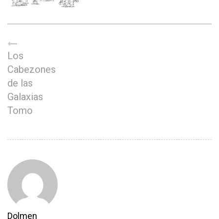
Los
Cabezones
de las
Galaxias
Tomo
Dolmen