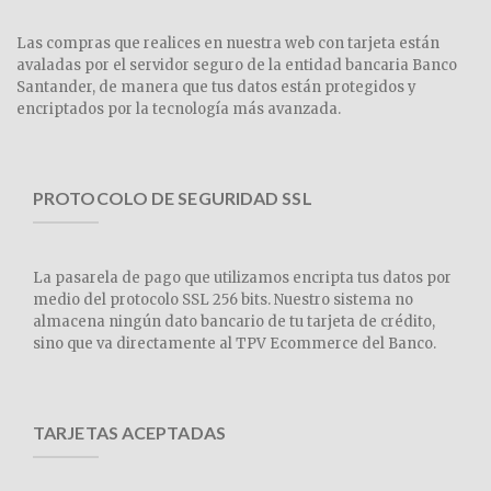
Las compras que realices en nuestra web con tarjeta están
avaladas por el servidor seguro de la entidad bancaria Banco
Santander, de manera que tus datos están protegidos y
encriptados por la tecnología más avanzada.
PROTOCOLO DE SEGURIDAD SSL
La pasarela de pago que utilizamos encripta tus datos por
medio del protocolo SSL 256 bits. Nuestro sistema no
almacena ningún dato bancario de tu tarjeta de crédito,
sino que va directamente al TPV Ecommerce del Banco.
TARJETAS ACEPTADAS