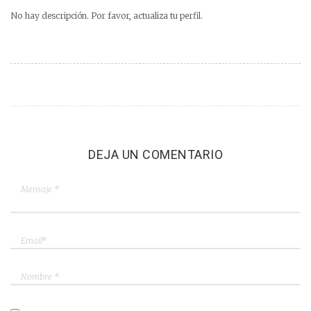
No hay descripción. Por favor, actualiza tu perfil.
DEJA UN COMENTARIO