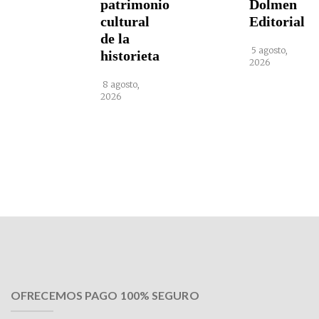
patrimonio
Dolmen
cultural
Editorial
de la
5 agosto,
historieta
2026
8 agosto,
2026
OFRECEMOS PAGO 100% SEGURO