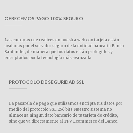
OFRECEMOS PAGO 100% SEGURO
Las compras que realices en nuestra web con tarjeta están
avaladas por el servidor seguro de la entidad bancaria Banco
Santander, de manera que tus datos están protegidos y
encriptados por la tecnología más avanzada.
PROTOCOLO DE SEGURIDAD SSL
La pasarela de pago que utilizamos encripta tus datos por
medio del protocolo SSL 256 bits. Nuestro sistema no
almacena ningún dato bancario de tu tarjeta de crédito,
sino que va directamente al TPV Ecommerce del Banco.