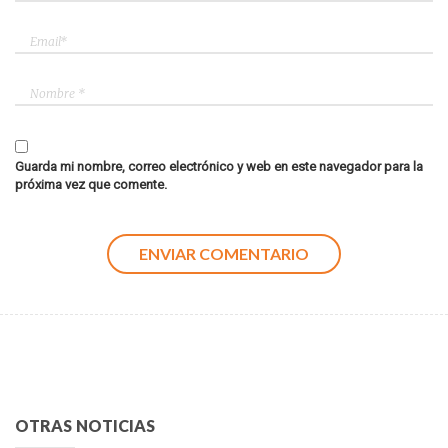
Guarda mi nombre, correo electrónico y web en este navegador para la
próxima vez que comente.
OTRAS NOTICIAS