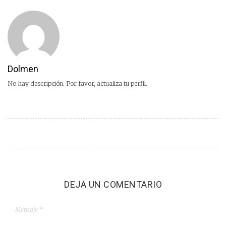
Dolmen
No hay descripción. Por favor, actualiza tu perfil.
DEJA UN COMENTARIO