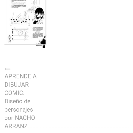
APRENDE A
DIBUJAR
COMIC:
Diseño de
personajes
por NACHO
ARRANZ