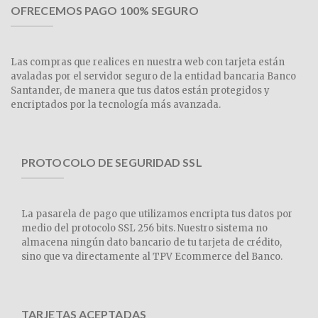
OFRECEMOS PAGO 100% SEGURO
Las compras que realices en nuestra web con tarjeta están
avaladas por el servidor seguro de la entidad bancaria Banco
Santander, de manera que tus datos están protegidos y
encriptados por la tecnología más avanzada.
PROTOCOLO DE SEGURIDAD SSL
La pasarela de pago que utilizamos encripta tus datos por
medio del protocolo SSL 256 bits. Nuestro sistema no
almacena ningún dato bancario de tu tarjeta de crédito,
sino que va directamente al TPV Ecommerce del Banco.
TARJETAS ACEPTADAS