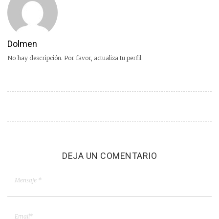
Dolmen
No hay descripción. Por favor, actualiza tu perfil.
DEJA UN COMENTARIO