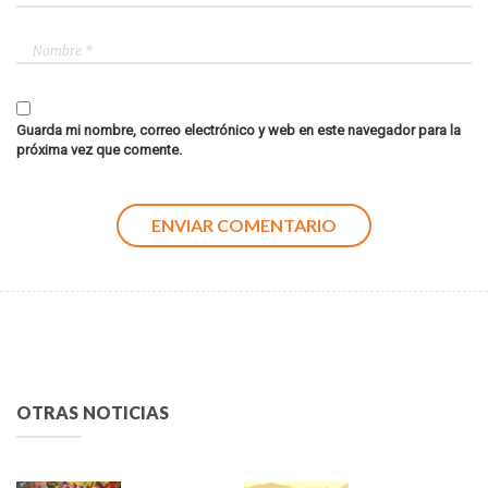
Guarda mi nombre, correo electrónico y web en este navegador para la
próxima vez que comente.
OTRAS NOTICIAS