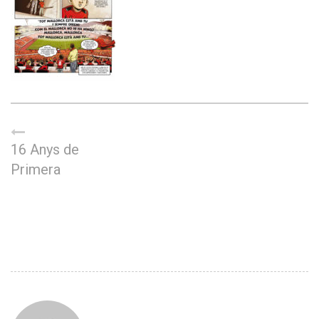
16 Anys de
Primera