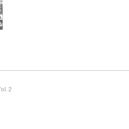
ol. 2