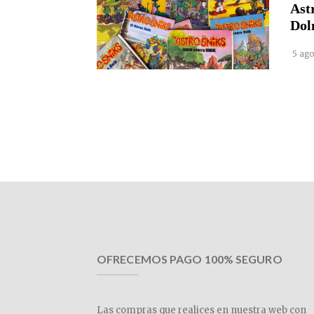
Ast
Dol
5 ago
OFRECEMOS PAGO 100% SEGURO
Las compras que realices en nuestra web con