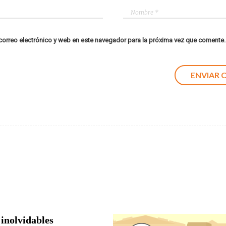
orreo electrónico y web en este navegador para la próxima vez que comente.
 inolvidables