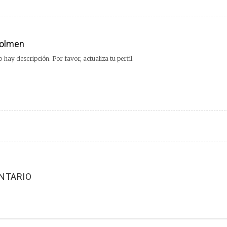
olmen
 hay descripción. Por favor, actualiza tu perfil.
NTARIO