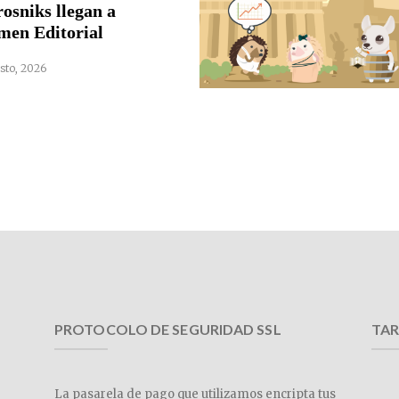
rosniks llegan a
men Editorial
sto, 2026
PROTOCOLO DE SEGURIDAD SSL
TAR
La pasarela de pago que utilizamos encripta tus