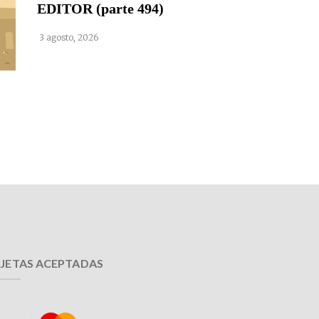
EDITOR (parte 494)
3 agosto, 2026
JETAS ACEPTADAS