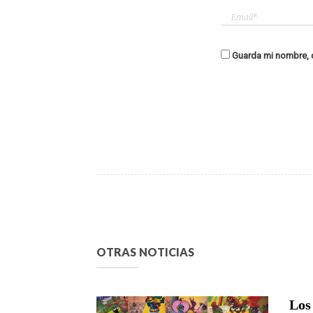
Guarda mi nombre, c
OTRAS NOTICIAS
Los