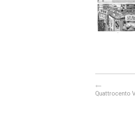
Quattrocento V