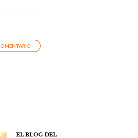
EL BLOG DEL