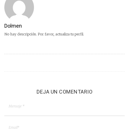
Dolmen
No hay descripción. Por favor, actualiza tu perfil.
DEJA UN COMENTARIO