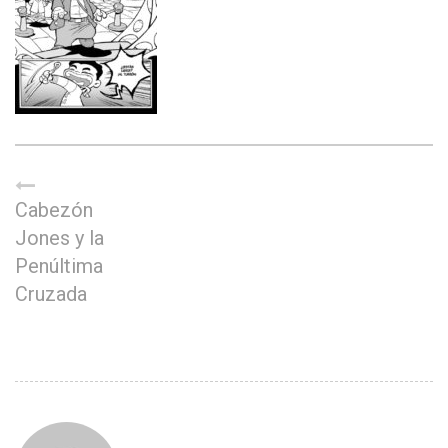
Cabezón
Jones y la
Penúltima
Cruzada