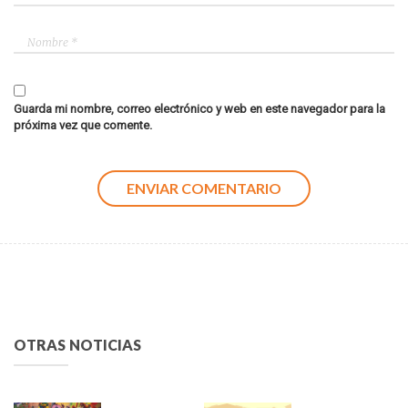
Guarda mi nombre, correo electrónico y web en este navegador para la
próxima vez que comente.
OTRAS NOTICIAS