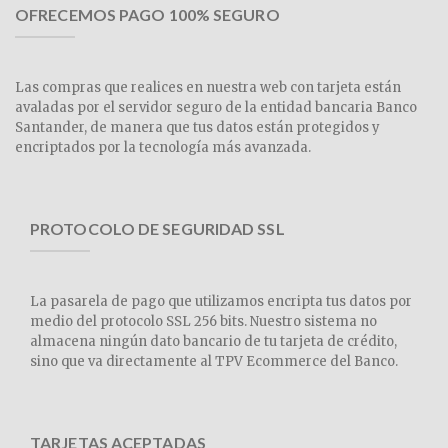
OFRECEMOS PAGO 100% SEGURO
Las compras que realices en nuestra web con tarjeta están
avaladas por el servidor seguro de la entidad bancaria Banco
Santander, de manera que tus datos están protegidos y
encriptados por la tecnología más avanzada.
PROTOCOLO DE SEGURIDAD SSL
La pasarela de pago que utilizamos encripta tus datos por
medio del protocolo SSL 256 bits. Nuestro sistema no
almacena ningún dato bancario de tu tarjeta de crédito,
sino que va directamente al TPV Ecommerce del Banco.
TARJETAS ACEPTADAS