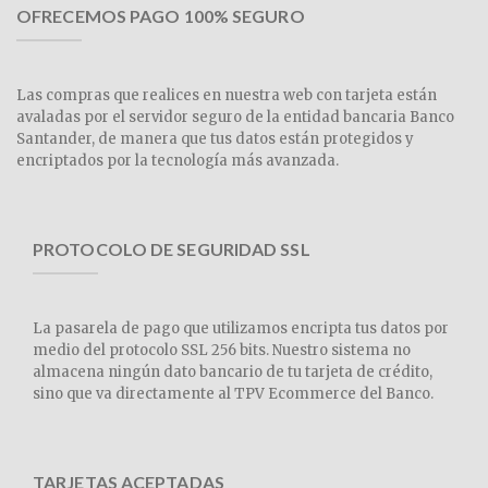
OFRECEMOS PAGO 100% SEGURO
Las compras que realices en nuestra web con tarjeta están
avaladas por el servidor seguro de la entidad bancaria Banco
Santander, de manera que tus datos están protegidos y
encriptados por la tecnología más avanzada.
PROTOCOLO DE SEGURIDAD SSL
La pasarela de pago que utilizamos encripta tus datos por
medio del protocolo SSL 256 bits. Nuestro sistema no
almacena ningún dato bancario de tu tarjeta de crédito,
sino que va directamente al TPV Ecommerce del Banco.
TARJETAS ACEPTADAS