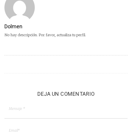
Dolmen
No hay descripción. Por favor, actualiza tu perfil.
DEJA UN COMENTARIO