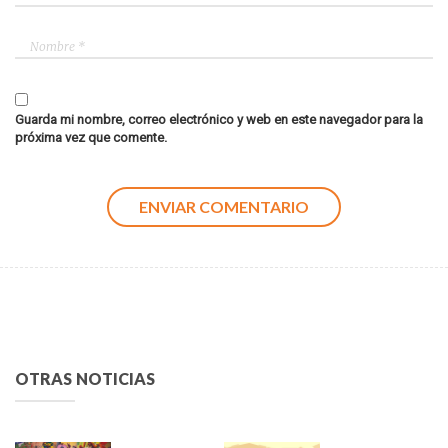
Guarda mi nombre, correo electrónico y web en este navegador para la
próxima vez que comente.
OTRAS NOTICIAS