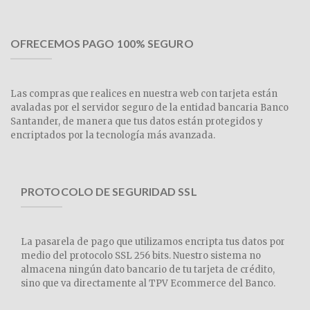
OFRECEMOS PAGO 100% SEGURO
Las compras que realices en nuestra web con tarjeta están
avaladas por el servidor seguro de la entidad bancaria Banco
Santander, de manera que tus datos están protegidos y
encriptados por la tecnología más avanzada.
PROTOCOLO DE SEGURIDAD SSL
La pasarela de pago que utilizamos encripta tus datos por
medio del protocolo SSL 256 bits. Nuestro sistema no
almacena ningún dato bancario de tu tarjeta de crédito,
sino que va directamente al TPV Ecommerce del Banco.