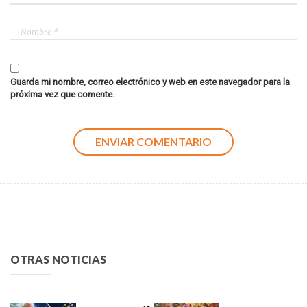
Guarda mi nombre, correo electrónico y web en este navegador para la
próxima vez que comente.
OTRAS NOTICIAS