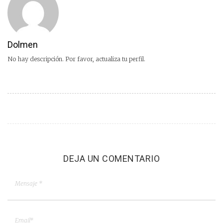
Dolmen
No hay descripción. Por favor, actualiza tu perfil.
DEJA UN COMENTARIO