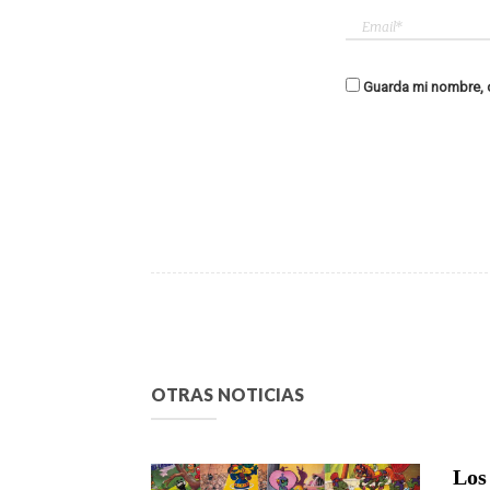
Guarda mi nombre, c
OTRAS NOTICIAS
Los