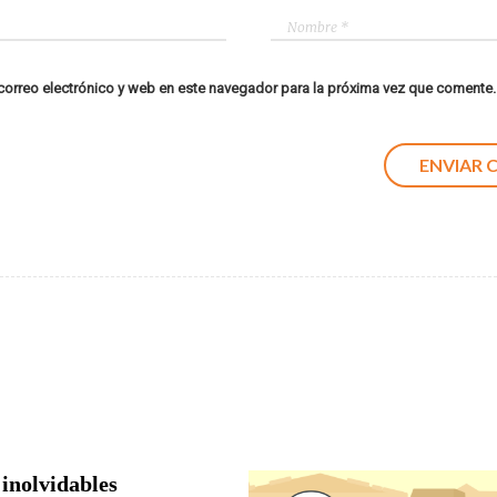
orreo electrónico y web en este navegador para la próxima vez que comente.
 inolvidables