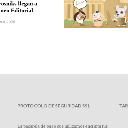
rosniks llegan a
men Editorial
sto, 2026
PROTOCOLO DE SEGURIDAD SSL
TAR
La pasarela de pago que utilizamos encripta tus