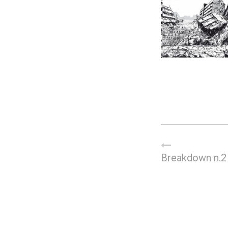
Breakdown n.2