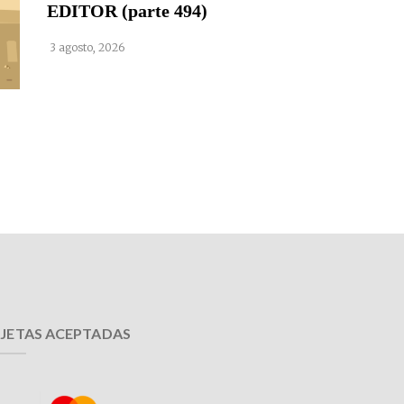
EDITOR (parte 494)
3 agosto, 2026
JETAS ACEPTADAS