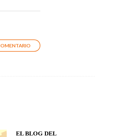
EL BLOG DEL