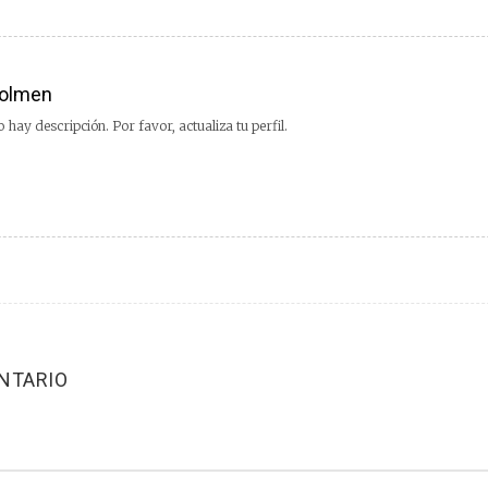
olmen
 hay descripción. Por favor, actualiza tu perfil.
NTARIO