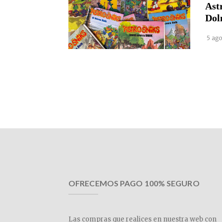
Ast
Dol
5 ago
OFRECEMOS PAGO 100% SEGURO
Las compras que realices en nuestra web con