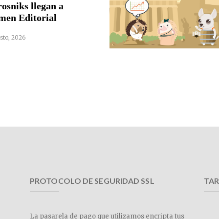
rosniks llegan a
men Editorial
sto, 2026
PROTOCOLO DE SEGURIDAD SSL
TAR
La pasarela de pago que utilizamos encripta tus