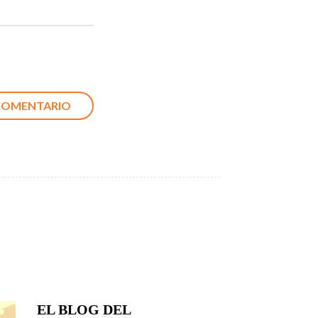
EL BLOG DEL