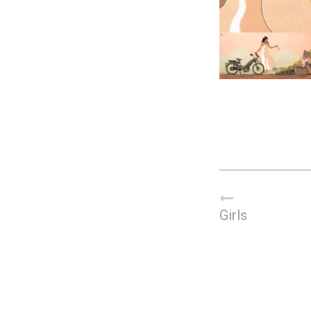
Girls