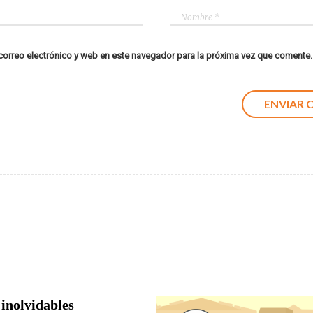
orreo electrónico y web en este navegador para la próxima vez que comente.
 inolvidables