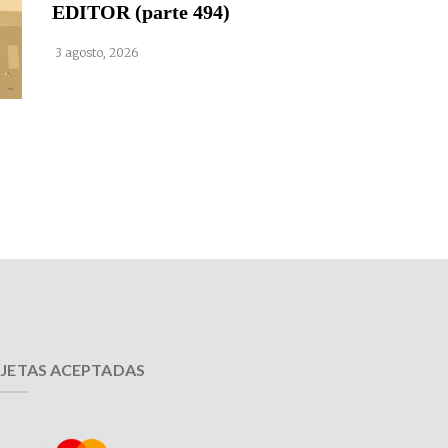
EDITOR (parte 494)
3 agosto, 2026
JETAS ACEPTADAS