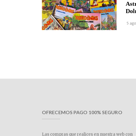
Ast
Dol
5 ago
OFRECEMOS PAGO 100% SEGURO
Las compras que realices en nuestra web con