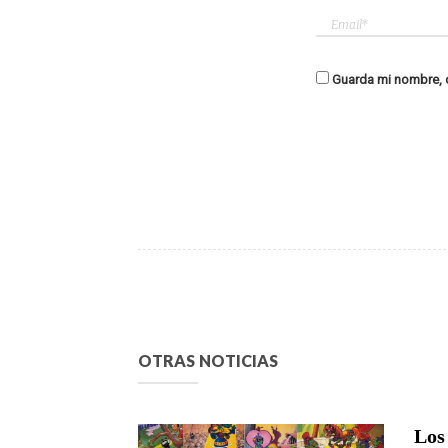
Guarda mi nombre, c
OTRAS NOTICIAS
Los