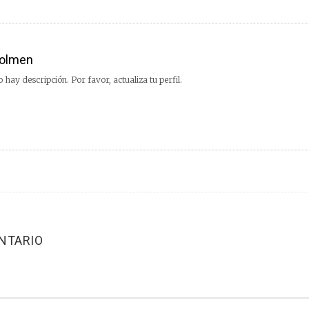
olmen
 hay descripción. Por favor, actualiza tu perfil.
NTARIO