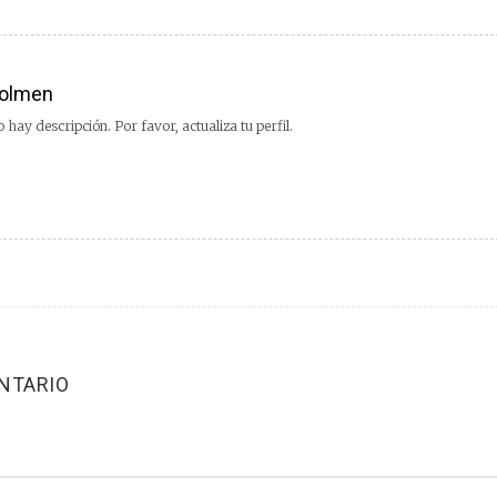
olmen
 hay descripción. Por favor, actualiza tu perfil.
NTARIO