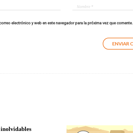
orreo electrónico y web en este navegador para la próxima vez que comente.
 inolvidables