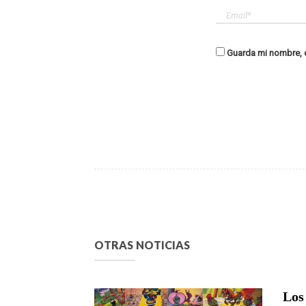
Guarda mi nombre, c
OTRAS NOTICIAS
Los