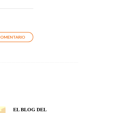
EL BLOG DEL