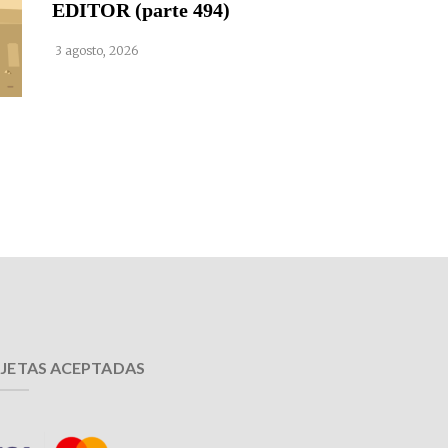
EDITOR (parte 494)
3 agosto, 2026
JETAS ACEPTADAS