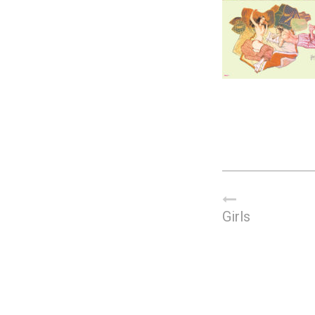
Girls