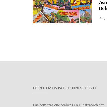
Ast
Dol
5 ago
OFRECEMOS PAGO 100% SEGURO
Las compras que realices en nuestra web con