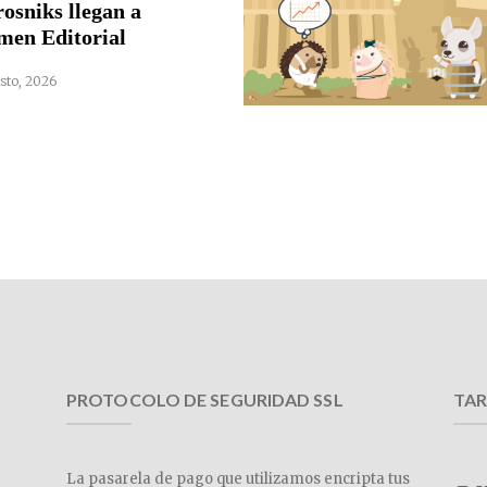
rosniks llegan a
men Editorial
sto, 2026
PROTOCOLO DE SEGURIDAD SSL
TAR
La pasarela de pago que utilizamos encripta tus