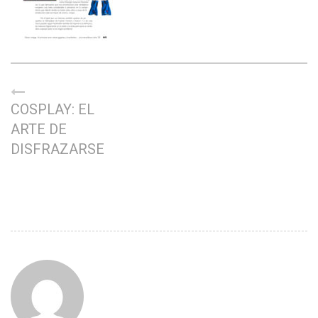
COSPLAY: EL
ARTE DE
DISFRAZARSE