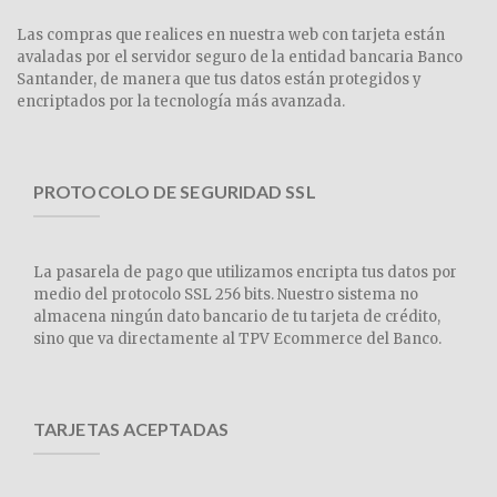
Las compras que realices en nuestra web con tarjeta están
avaladas por el servidor seguro de la entidad bancaria Banco
Santander, de manera que tus datos están protegidos y
encriptados por la tecnología más avanzada.
PROTOCOLO DE SEGURIDAD SSL
La pasarela de pago que utilizamos encripta tus datos por
medio del protocolo SSL 256 bits. Nuestro sistema no
almacena ningún dato bancario de tu tarjeta de crédito,
sino que va directamente al TPV Ecommerce del Banco.
TARJETAS ACEPTADAS