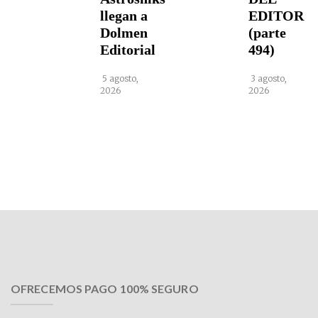
llegan a
EDITOR
Dolmen
(parte
Editorial
494)
5 agosto,
3 agosto,
2026
2026
OFRECEMOS PAGO 100% SEGURO