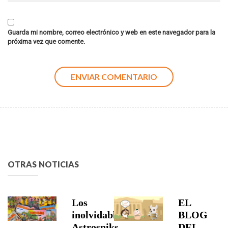
Guarda mi nombre, correo electrónico y web en este navegador para la
próxima vez que comente.
OTRAS NOTICIAS
Los
EL
inolvidables
BLOG
Astrosniks
DEL