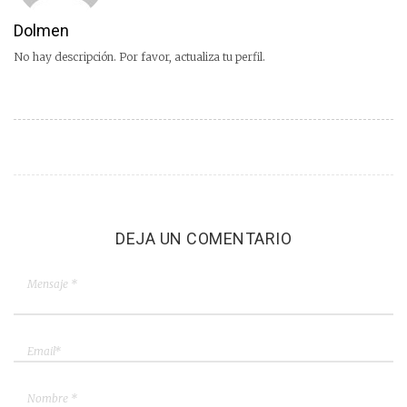
Dolmen
No hay descripción. Por favor, actualiza tu perfil.
DEJA UN COMENTARIO