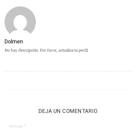
Dolmen
No hay descripción. Por favor, actualiza tu perfil.
DEJA UN COMENTARIO