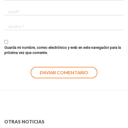
Guarda mi nombre, correo electrónico y web en este navegador para la
próxima vez que comente.
OTRAS NOTICIAS