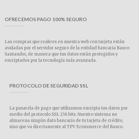
OFRECEMOS PAGO 100% SEGURO
Las compras que realices en nuestra web con tarjeta están
avaladas por el servidor seguro de la entidad bancaria Banco
Santander, de manera que tus datos están protegidos y
encriptados por la tecnología más avanzada.
PROTOCOLO DE SEGURIDAD SSL
La pasarela de pago que utilizamos encripta tus datos por
medio del protocolo SSL 256 bits. Nuestro sistema no
almacena ningún dato bancario de tu tarjeta de crédito,
sino que va directamente al TPV Ecommerce del Banco.