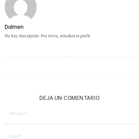
Dolmen
No hay descripción. Por favor, actualiza tu perfil.
DEJA UN COMENTARIO