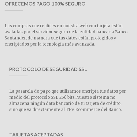
OFRECEMOS PAGO 100% SEGURO
Las compras que realices en nuestra web con tarjeta están
avaladas por el servidor seguro de la entidad bancaria Banco
Santander, de manera que tus datos están protegidos y
encriptados por la tecnología más avanzada.
PROTOCOLO DE SEGURIDAD SSL
La pasarela de pago que utilizamos encripta tus datos por
medio del protocolo SSL 256 bits. Nuestro sistema no
almacena ningún dato bancario de tu tarjeta de crédito,
sino que va directamente al TPV Ecommerce del Banco.
TARJETAS ACEPTADAS