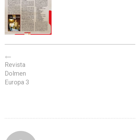
Revista
Dolmen
Europa 3