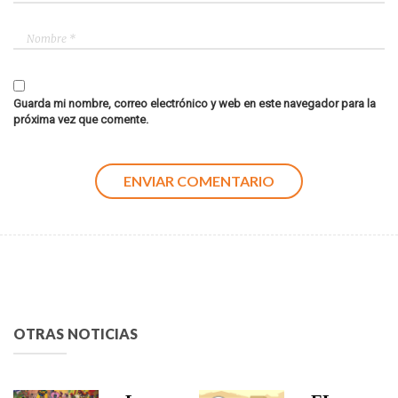
Guarda mi nombre, correo electrónico y web en este navegador para la
próxima vez que comente.
OTRAS NOTICIAS