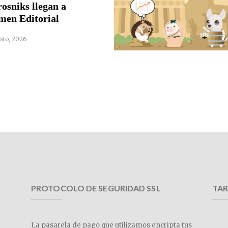
rosniks llegan a
men Editorial
sto, 2026
PROTOCOLO DE SEGURIDAD SSL
TAR
La pasarela de pago que utilizamos encripta tus