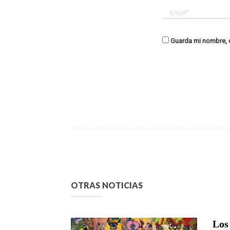
Guarda mi nombre, c
OTRAS NOTICIAS
Los