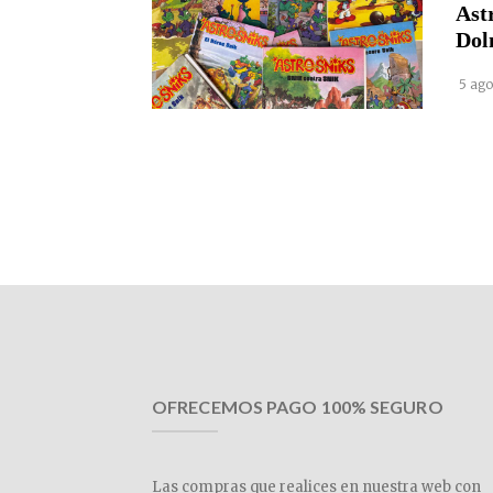
Ast
Dol
5 ago
OFRECEMOS PAGO 100% SEGURO
Las compras que realices en nuestra web con