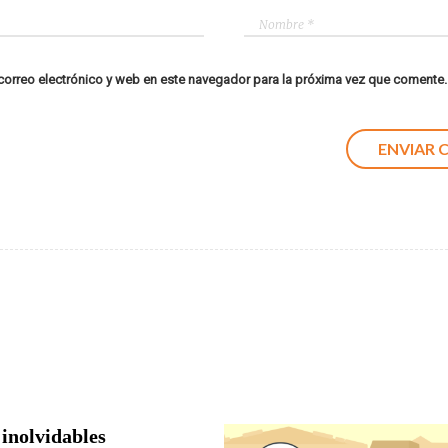
orreo electrónico y web en este navegador para la próxima vez que comente.
 inolvidables