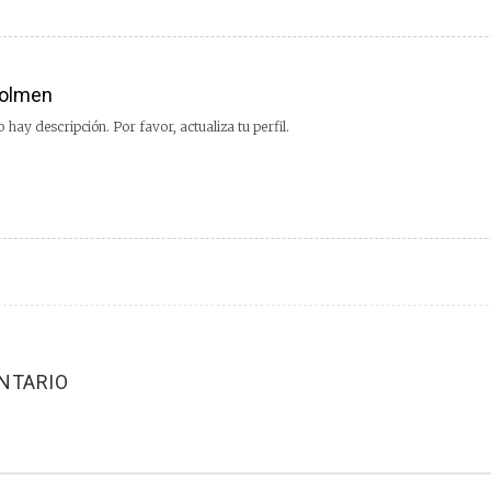
olmen
 hay descripción. Por favor, actualiza tu perfil.
NTARIO