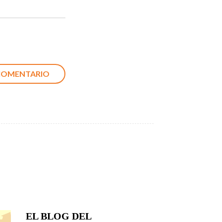
EL BLOG DEL