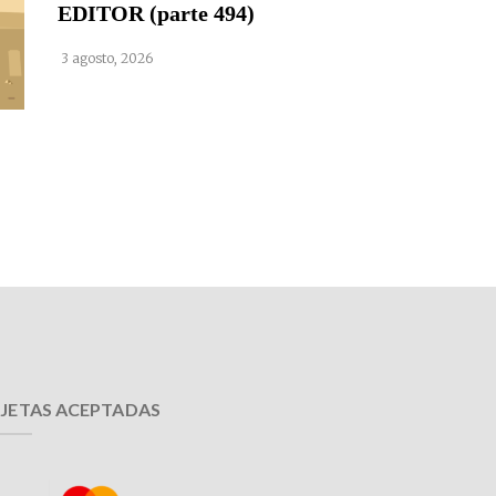
EDITOR (parte 494)
3 agosto, 2026
JETAS ACEPTADAS