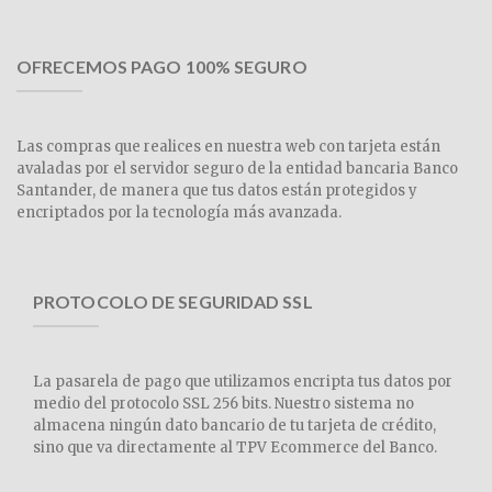
OFRECEMOS PAGO 100% SEGURO
Las compras que realices en nuestra web con tarjeta están
avaladas por el servidor seguro de la entidad bancaria Banco
Santander, de manera que tus datos están protegidos y
encriptados por la tecnología más avanzada.
PROTOCOLO DE SEGURIDAD SSL
La pasarela de pago que utilizamos encripta tus datos por
medio del protocolo SSL 256 bits. Nuestro sistema no
almacena ningún dato bancario de tu tarjeta de crédito,
sino que va directamente al TPV Ecommerce del Banco.