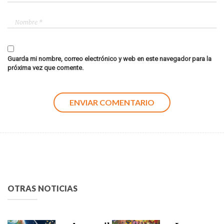
Guarda mi nombre, correo electrónico y web en este navegador para la
próxima vez que comente.
OTRAS NOTICIAS