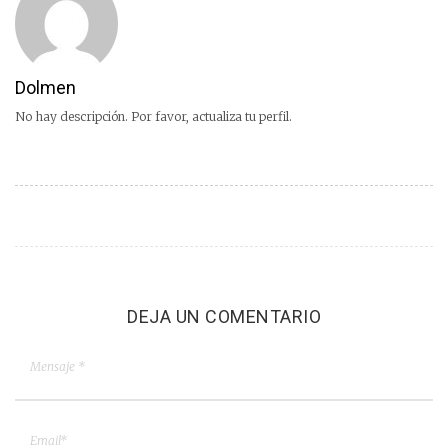
Dolmen
No hay descripción. Por favor, actualiza tu perfil.
DEJA UN COMENTARIO