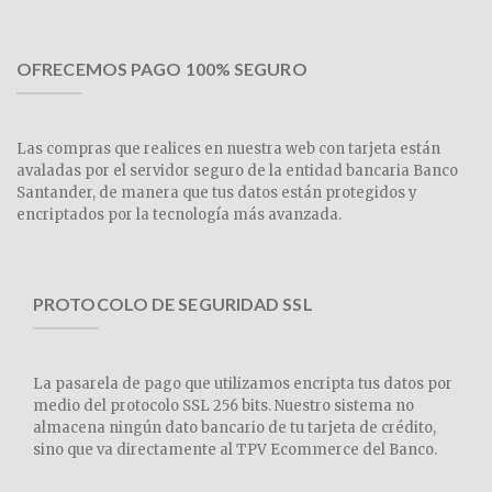
OFRECEMOS PAGO 100% SEGURO
Las compras que realices en nuestra web con tarjeta están
avaladas por el servidor seguro de la entidad bancaria Banco
Santander, de manera que tus datos están protegidos y
encriptados por la tecnología más avanzada.
PROTOCOLO DE SEGURIDAD SSL
La pasarela de pago que utilizamos encripta tus datos por
medio del protocolo SSL 256 bits. Nuestro sistema no
almacena ningún dato bancario de tu tarjeta de crédito,
sino que va directamente al TPV Ecommerce del Banco.