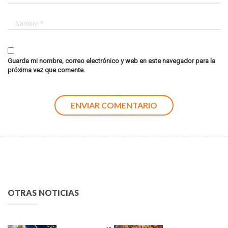
Guarda mi nombre, correo electrónico y web en este navegador para la
próxima vez que comente.
OTRAS NOTICIAS