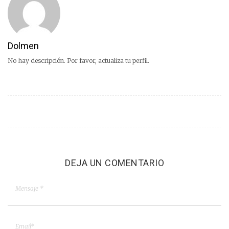
Dolmen
No hay descripción. Por favor, actualiza tu perfil.
DEJA UN COMENTARIO