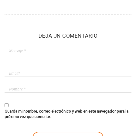
DEJA UN COMENTARIO
Guarda mi nombre, correo electrónico y web en este navegador para la
próxima vez que comente.