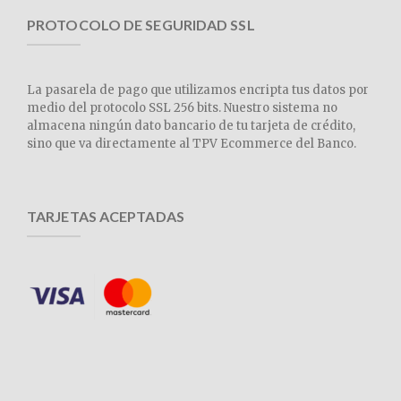
PROTOCOLO DE SEGURIDAD SSL
La pasarela de pago que utilizamos encripta tus datos por
medio del protocolo SSL 256 bits. Nuestro sistema no
almacena ningún dato bancario de tu tarjeta de crédito,
sino que va directamente al TPV Ecommerce del Banco.
TARJETAS ACEPTADAS