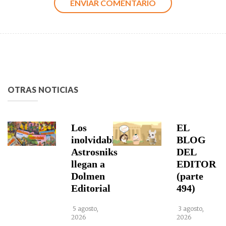
OTRAS NOTICIAS
Los
EL
inolvidables
BLOG
Astrosniks
DEL
llegan a
EDITOR
Dolmen
(parte
Editorial
494)
5 agosto,
3 agosto,
2026
2026