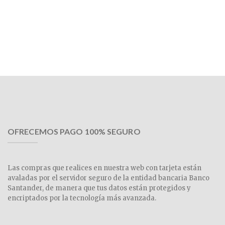
OFRECEMOS PAGO 100% SEGURO
Las compras que realices en nuestra web con tarjeta están
avaladas por el servidor seguro de la entidad bancaria Banco
Santander, de manera que tus datos están protegidos y
encriptados por la tecnología más avanzada.