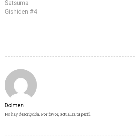
Satsuma
Gishiden #4
Dolmen
No hay descripción. Por favor, actualiza tu perfil.