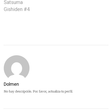
Satsuma
Gishiden #4
Dolmen
No hay descripción. Por favor, actualiza tu perfil.