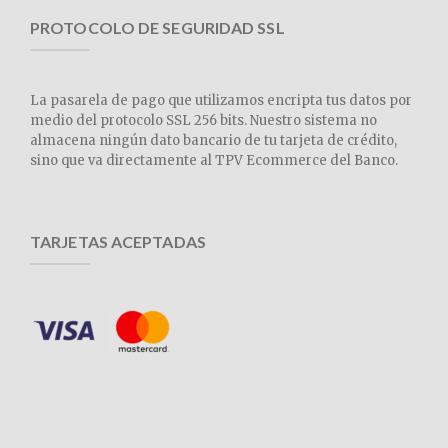
PROTOCOLO DE SEGURIDAD SSL
La pasarela de pago que utilizamos encripta tus datos por
medio del protocolo SSL 256 bits. Nuestro sistema no
almacena ningún dato bancario de tu tarjeta de crédito,
sino que va directamente al TPV Ecommerce del Banco.
TARJETAS ACEPTADAS