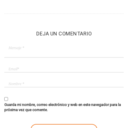
DEJA UN COMENTARIO
Guarda mi nombre, correo electrónico y web en este navegador para la
próxima vez que comente.