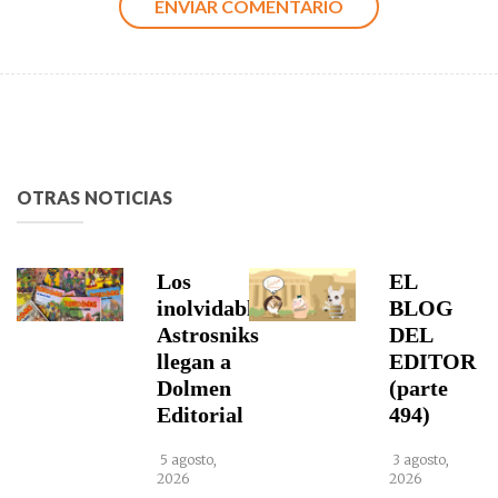
OTRAS NOTICIAS
Los
EL
inolvidables
BLOG
Astrosniks
DEL
llegan a
EDITOR
Dolmen
(parte
Editorial
494)
5 agosto,
3 agosto,
2026
2026