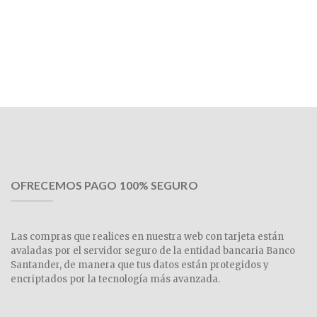
OFRECEMOS PAGO 100% SEGURO
Las compras que realices en nuestra web con tarjeta están
avaladas por el servidor seguro de la entidad bancaria Banco
Santander, de manera que tus datos están protegidos y
encriptados por la tecnología más avanzada.