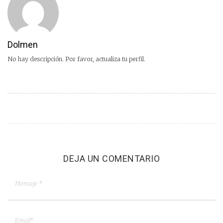
Dolmen
No hay descripción. Por favor, actualiza tu perfil.
DEJA UN COMENTARIO