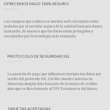
OFRECEMOS PAGO 100% SEGURO
Las compras que realices en nuestra web con tarjeta están
avaladas por el servidor seguro de la entidad bancaria Banco
Santander, de manera que tus datos están protegidos y
encriptados por la tecnología más avanzada.
PROTOCOLO DE SEGURIDAD SSL
La pasarela de pago que utilizamos encripta tus datos por
medio del protocolo SSL 256 bits. Nuestro sistema no
almacena ningún dato bancario de tu tarjeta de crédito,
sino que va directamente al TPV Ecommerce del Banco.
TARJETAS ACEPTADAS