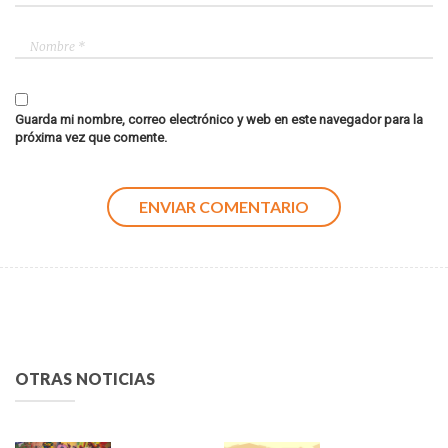
Guarda mi nombre, correo electrónico y web en este navegador para la
próxima vez que comente.
OTRAS NOTICIAS