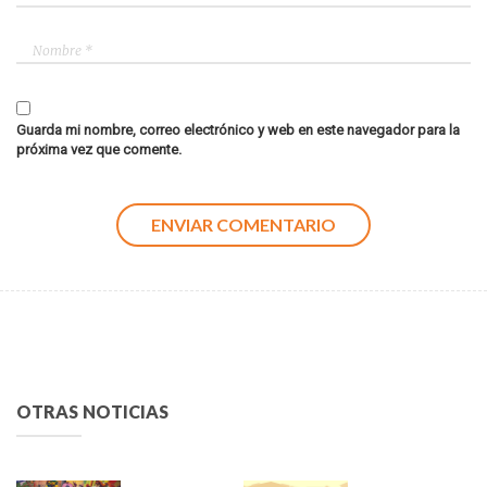
Guarda mi nombre, correo electrónico y web en este navegador para la
próxima vez que comente.
OTRAS NOTICIAS