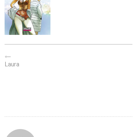
Laura