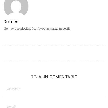
Dolmen
No hay descripción. Por favor, actualiza tu perfil.
DEJA UN COMENTARIO