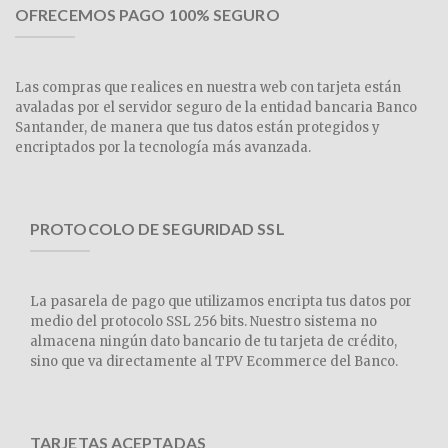
OFRECEMOS PAGO 100% SEGURO
Las compras que realices en nuestra web con tarjeta están
avaladas por el servidor seguro de la entidad bancaria Banco
Santander, de manera que tus datos están protegidos y
encriptados por la tecnología más avanzada.
PROTOCOLO DE SEGURIDAD SSL
La pasarela de pago que utilizamos encripta tus datos por
medio del protocolo SSL 256 bits. Nuestro sistema no
almacena ningún dato bancario de tu tarjeta de crédito,
sino que va directamente al TPV Ecommerce del Banco.
TARJETAS ACEPTADAS