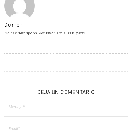
Dolmen
No hay descripción. Por favor, actualiza tu perfil.
DEJA UN COMENTARIO