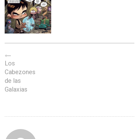
Los
Cabezones
de las
Galaxias