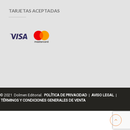
TARJETAS ACEPTADAS
© 2021 Dolmen Editorial.
POLÍTICA DE PRIVACIDAD
|
AVISO LEGAL
|
TÉRMINOS Y CONDICIONES GENERALES DE VENTA