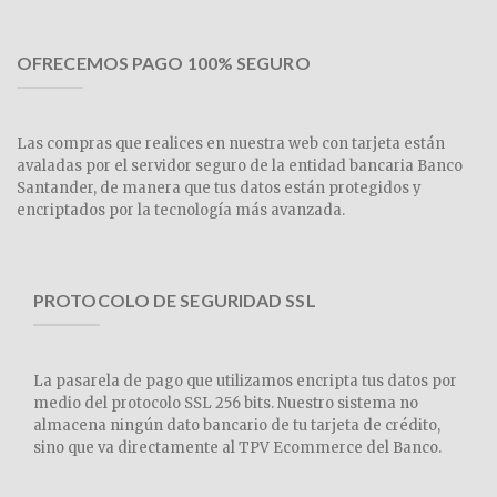
OFRECEMOS PAGO 100% SEGURO
Las compras que realices en nuestra web con tarjeta están
avaladas por el servidor seguro de la entidad bancaria Banco
Santander, de manera que tus datos están protegidos y
encriptados por la tecnología más avanzada.
PROTOCOLO DE SEGURIDAD SSL
La pasarela de pago que utilizamos encripta tus datos por
medio del protocolo SSL 256 bits. Nuestro sistema no
almacena ningún dato bancario de tu tarjeta de crédito,
sino que va directamente al TPV Ecommerce del Banco.