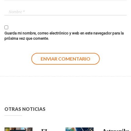
Guarda mi nombre, correo electrónico y web en este navegador para la
próxima vez que comente.
OTRAS NOTICIAS