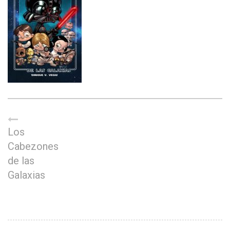
Los
Cabezones
de las
Galaxias