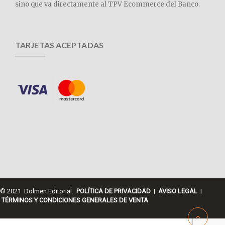
sino que va directamente al TPV Ecommerce del Banco.
TARJETAS ACEPTADAS
© 2021 Dolmen Editorial.
POLÍTICA DE PRIVACIDAD
|
AVISO LEGAL
|
TÉRMINOS Y CONDICIONES GENERALES DE VENTA