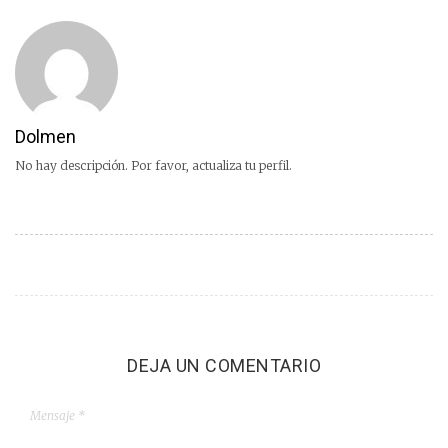
Dolmen
No hay descripción. Por favor, actualiza tu perfil.
DEJA UN COMENTARIO