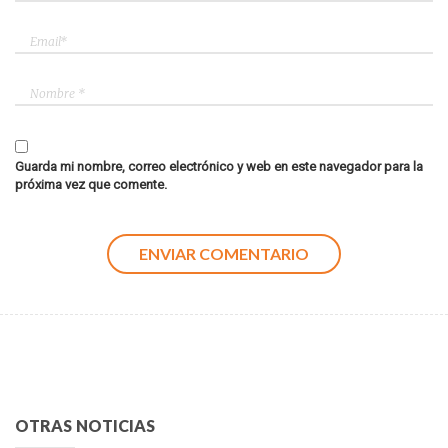
Guarda mi nombre, correo electrónico y web en este navegador para la
próxima vez que comente.
OTRAS NOTICIAS