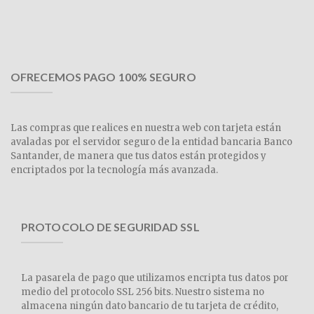
OFRECEMOS PAGO 100% SEGURO
Las compras que realices en nuestra web con tarjeta están
avaladas por el servidor seguro de la entidad bancaria Banco
Santander, de manera que tus datos están protegidos y
encriptados por la tecnología más avanzada.
PROTOCOLO DE SEGURIDAD SSL
La pasarela de pago que utilizamos encripta tus datos por
medio del protocolo SSL 256 bits. Nuestro sistema no
almacena ningún dato bancario de tu tarjeta de crédito,