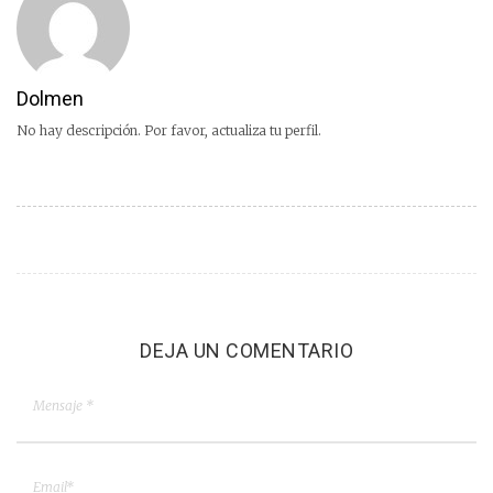
Dolmen
No hay descripción. Por favor, actualiza tu perfil.
DEJA UN COMENTARIO