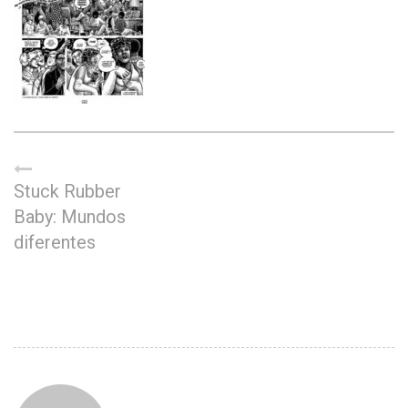
Stuck Rubber
Baby: Mundos
diferentes