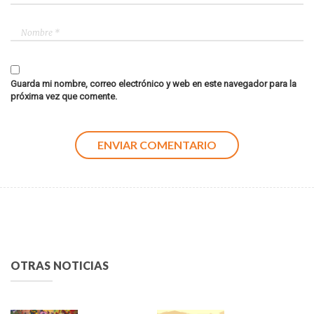
Guarda mi nombre, correo electrónico y web en este navegador para la
próxima vez que comente.
OTRAS NOTICIAS