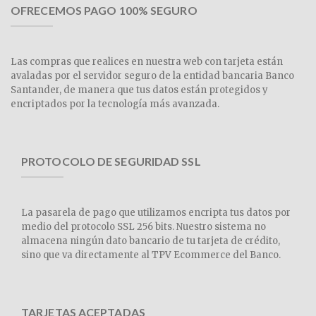
OFRECEMOS PAGO 100% SEGURO
Las compras que realices en nuestra web con tarjeta están
avaladas por el servidor seguro de la entidad bancaria Banco
Santander, de manera que tus datos están protegidos y
encriptados por la tecnología más avanzada.
PROTOCOLO DE SEGURIDAD SSL
La pasarela de pago que utilizamos encripta tus datos por
medio del protocolo SSL 256 bits. Nuestro sistema no
almacena ningún dato bancario de tu tarjeta de crédito,
sino que va directamente al TPV Ecommerce del Banco.
TARJETAS ACEPTADAS