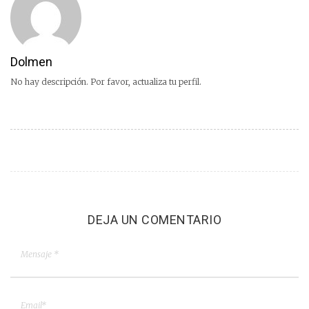
Dolmen
No hay descripción. Por favor, actualiza tu perfil.
DEJA UN COMENTARIO