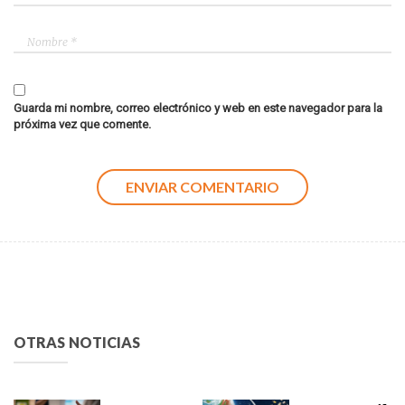
Guarda mi nombre, correo electrónico y web en este navegador para la
próxima vez que comente.
OTRAS NOTICIAS