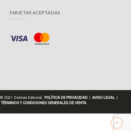
TARJETAS ACEPTADAS
© 2021 Dolmen Editorial.
POLÍTICA DE PRIVACIDAD
|
AVISO LEGAL
|
TÉRMINOS Y CONDICIONES GENERALES DE VENTA