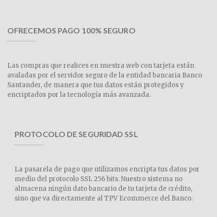
OFRECEMOS PAGO 100% SEGURO
Las compras que realices en nuestra web con tarjeta están
avaladas por el servidor seguro de la entidad bancaria Banco
Santander, de manera que tus datos están protegidos y
encriptados por la tecnología más avanzada.
PROTOCOLO DE SEGURIDAD SSL
La pasarela de pago que utilizamos encripta tus datos por
medio del protocolo SSL 256 bits. Nuestro sistema no
almacena ningún dato bancario de tu tarjeta de crédito,
sino que va directamente al TPV Ecommerce del Banco.