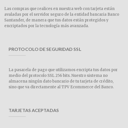
Las compras que realices en nuestra web con tarjeta están
avaladas por el servidor seguro de la entidad bancaria Banco
Santander, de manera que tus datos están protegidos y
encriptados por la tecnología más avanzada.
PROTOCOLO DE SEGURIDAD SSL
La pasarela de pago que utilizamos encripta tus datos por
medio del protocolo SSL 256 bits. Nuestro sistema no
almacena ningún dato bancario de tu tarjeta de crédito,
sino que va directamente al TPV Ecommerce del Banco.
TARJETAS ACEPTADAS