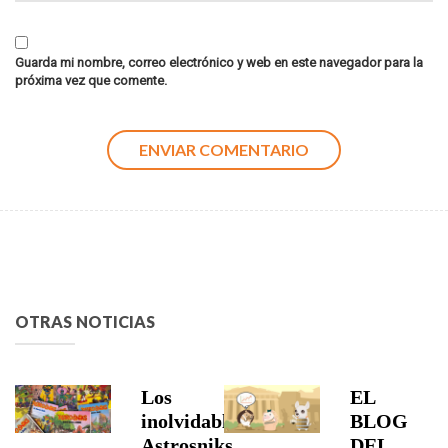
Guarda mi nombre, correo electrónico y web en este navegador para la
próxima vez que comente.
OTRAS NOTICIAS
Los
EL
inolvidables
BLOG
Astrosniks
DEL