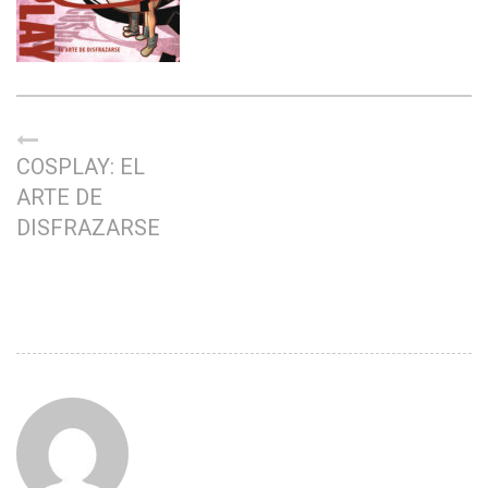
COSPLAY: EL
ARTE DE
DISFRAZARSE