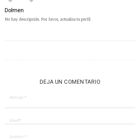
Dolmen
No hay descripción. Por favor, actualiza tu perfil.
DEJA UN COMENTARIO