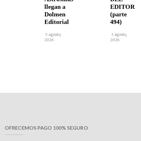
llegan a
EDITOR
Dolmen
(parte
Editorial
494)
5 agosto,
3 agosto,
2026
2026
OFRECEMOS PAGO 100% SEGURO