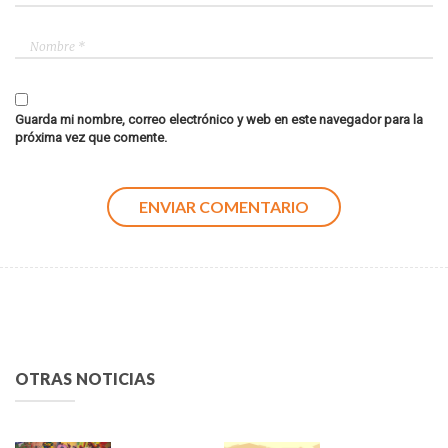
Guarda mi nombre, correo electrónico y web en este navegador para la
próxima vez que comente.
OTRAS NOTICIAS