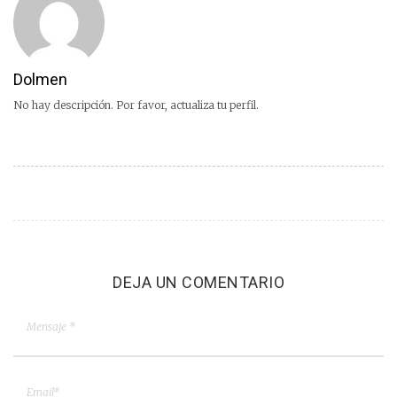
Dolmen
No hay descripción. Por favor, actualiza tu perfil.
DEJA UN COMENTARIO