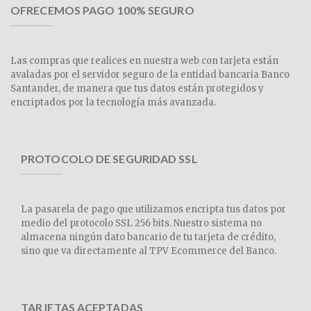
OFRECEMOS PAGO 100% SEGURO
Las compras que realices en nuestra web con tarjeta están
avaladas por el servidor seguro de la entidad bancaria Banco
Santander, de manera que tus datos están protegidos y
encriptados por la tecnología más avanzada.
PROTOCOLO DE SEGURIDAD SSL
La pasarela de pago que utilizamos encripta tus datos por
medio del protocolo SSL 256 bits. Nuestro sistema no
almacena ningún dato bancario de tu tarjeta de crédito,
sino que va directamente al TPV Ecommerce del Banco.
TARJETAS ACEPTADAS