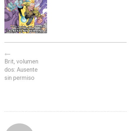
Brit, volumen
dos: Ausente
sin permiso