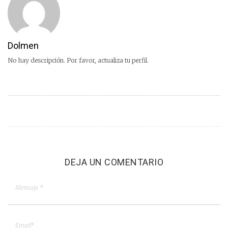
Dolmen
No hay descripción. Por favor, actualiza tu perfil.
DEJA UN COMENTARIO