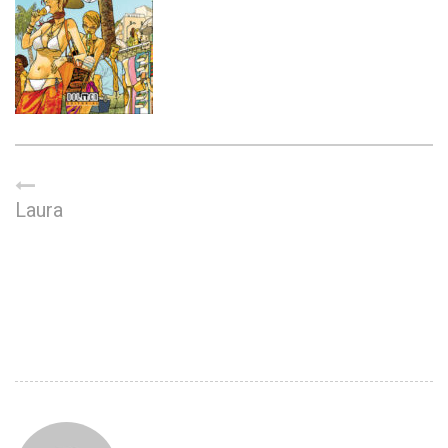
Laura