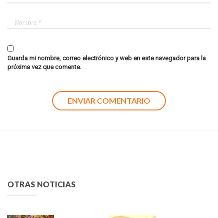
Guarda mi nombre, correo electrónico y web en este navegador para la
próxima vez que comente.
OTRAS NOTICIAS