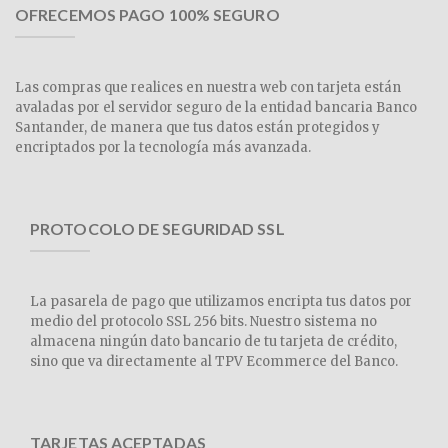
OFRECEMOS PAGO 100% SEGURO
Las compras que realices en nuestra web con tarjeta están
avaladas por el servidor seguro de la entidad bancaria Banco
Santander, de manera que tus datos están protegidos y
encriptados por la tecnología más avanzada.
PROTOCOLO DE SEGURIDAD SSL
La pasarela de pago que utilizamos encripta tus datos por
medio del protocolo SSL 256 bits. Nuestro sistema no
almacena ningún dato bancario de tu tarjeta de crédito,
sino que va directamente al TPV Ecommerce del Banco.
TARJETAS ACEPTADAS