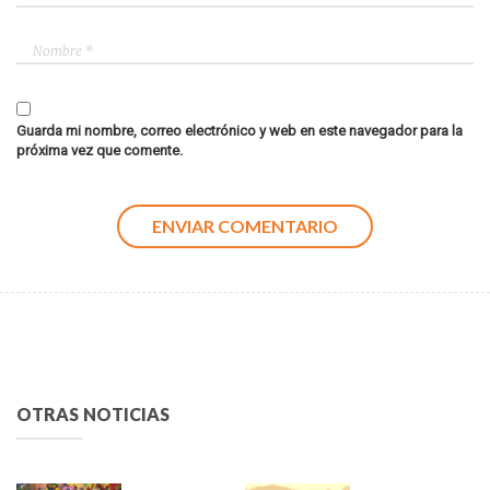
Guarda mi nombre, correo electrónico y web en este navegador para la
próxima vez que comente.
OTRAS NOTICIAS