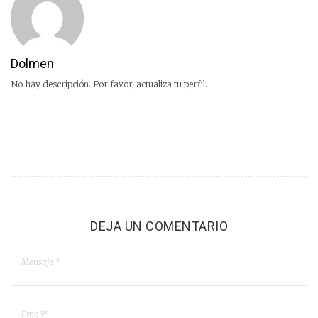
Dolmen
No hay descripción. Por favor, actualiza tu perfil.
DEJA UN COMENTARIO