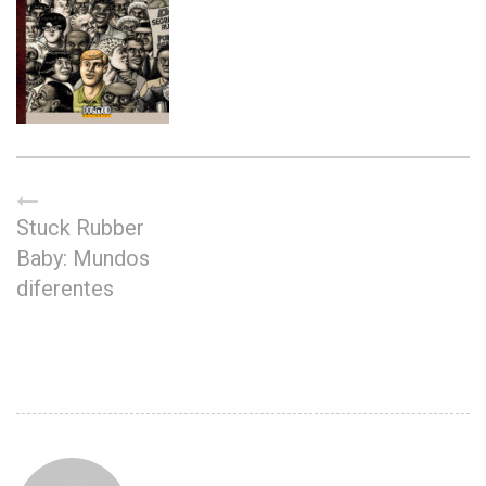
Stuck Rubber
Baby: Mundos
diferentes