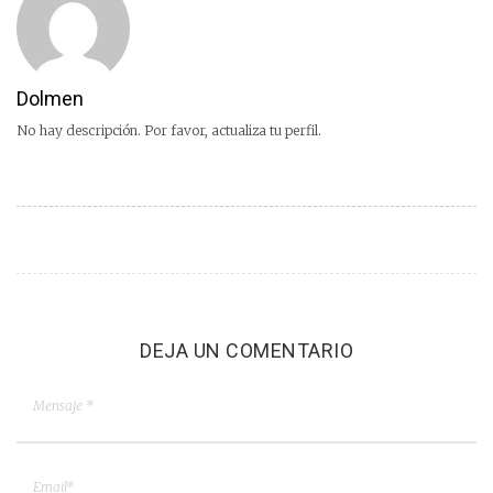
Dolmen
No hay descripción. Por favor, actualiza tu perfil.
DEJA UN COMENTARIO