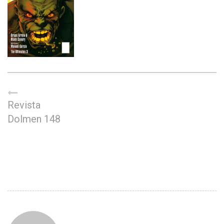
Revista
Dolmen 148