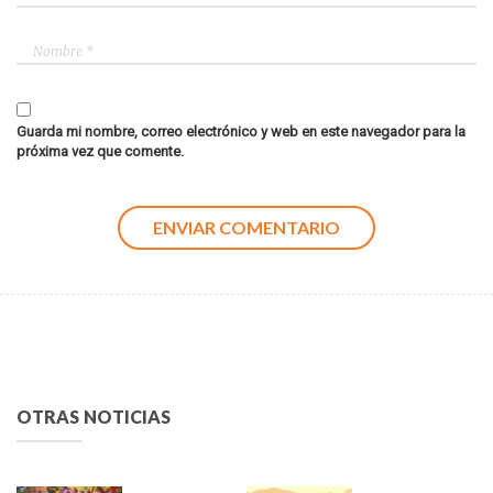
Guarda mi nombre, correo electrónico y web en este navegador para la
próxima vez que comente.
OTRAS NOTICIAS