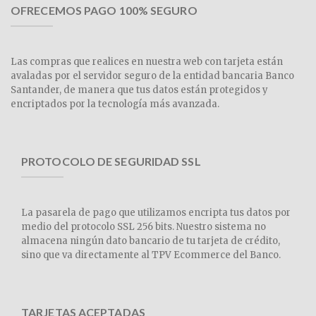
OFRECEMOS PAGO 100% SEGURO
Las compras que realices en nuestra web con tarjeta están
avaladas por el servidor seguro de la entidad bancaria Banco
Santander, de manera que tus datos están protegidos y
encriptados por la tecnología más avanzada.
PROTOCOLO DE SEGURIDAD SSL
La pasarela de pago que utilizamos encripta tus datos por
medio del protocolo SSL 256 bits. Nuestro sistema no
almacena ningún dato bancario de tu tarjeta de crédito,
sino que va directamente al TPV Ecommerce del Banco.
TARJETAS ACEPTADAS