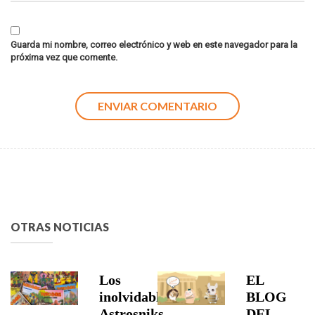
Guarda mi nombre, correo electrónico y web en este navegador para la
próxima vez que comente.
OTRAS NOTICIAS
Los
EL
inolvidables
BLOG
Astrosniks
DEL