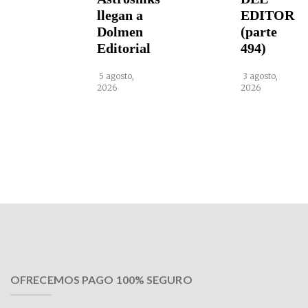
llegan a
EDITOR
Dolmen
(parte
Editorial
494)
5 agosto,
3 agosto,
2026
2026
OFRECEMOS PAGO 100% SEGURO