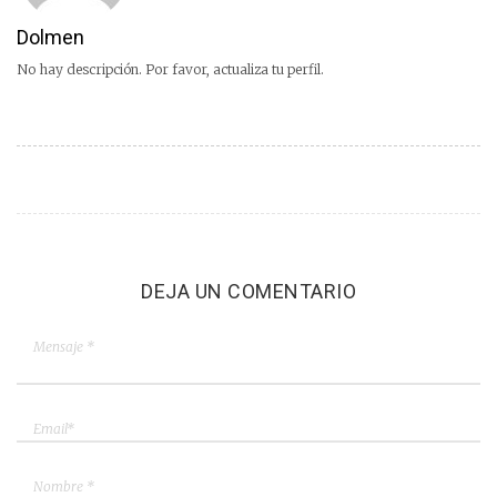
Dolmen
No hay descripción. Por favor, actualiza tu perfil.
DEJA UN COMENTARIO