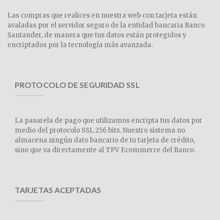
Las compras que realices en nuestra web con tarjeta están
avaladas por el servidor seguro de la entidad bancaria Banco
Santander, de manera que tus datos están protegidos y
encriptados por la tecnología más avanzada.
PROTOCOLO DE SEGURIDAD SSL
La pasarela de pago que utilizamos encripta tus datos por
medio del protocolo SSL 256 bits. Nuestro sistema no
almacena ningún dato bancario de tu tarjeta de crédito,
sino que va directamente al TPV Ecommerce del Banco.
TARJETAS ACEPTADAS