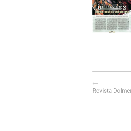
Revista Dolme