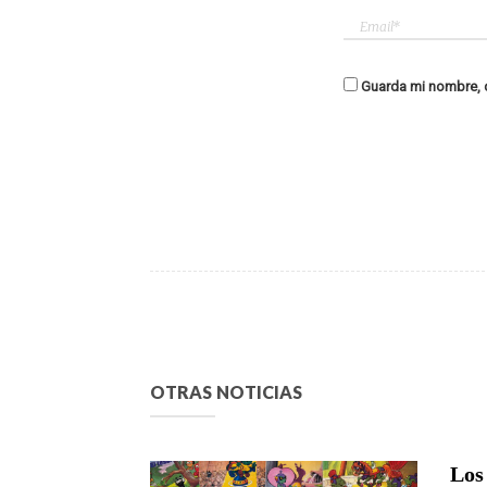
Guarda mi nombre, c
OTRAS NOTICIAS
Los