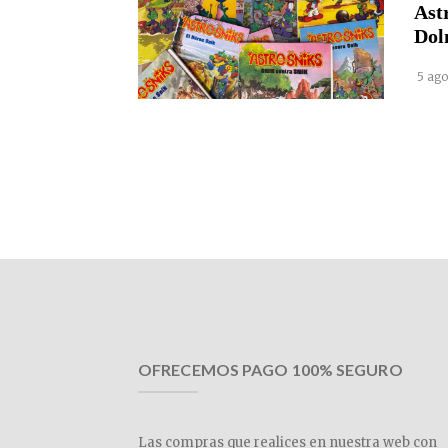
Ast
Dol
5 ago
OFRECEMOS PAGO 100% SEGURO
Las compras que realices en nuestra web con