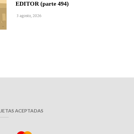
EDITOR (parte 494)
3 agosto, 2026
JETAS ACEPTADAS