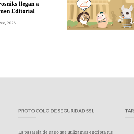
rosniks llegan a
men Editorial
sto, 2026
PROTOCOLO DE SEGURIDAD SSL
TAR
La pasarela de pago que utilizamos encripta tus