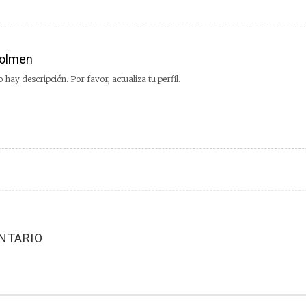
olmen
 hay descripción. Por favor, actualiza tu perfil.
NTARIO