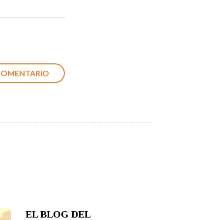
EL BLOG DEL