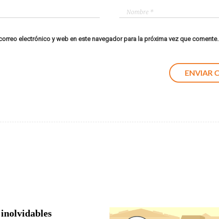
orreo electrónico y web en este navegador para la próxima vez que comente.
 inolvidables