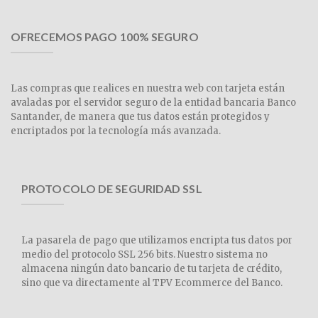
OFRECEMOS PAGO 100% SEGURO
Las compras que realices en nuestra web con tarjeta están
avaladas por el servidor seguro de la entidad bancaria Banco
Santander, de manera que tus datos están protegidos y
encriptados por la tecnología más avanzada.
PROTOCOLO DE SEGURIDAD SSL
La pasarela de pago que utilizamos encripta tus datos por
medio del protocolo SSL 256 bits. Nuestro sistema no
almacena ningún dato bancario de tu tarjeta de crédito,
sino que va directamente al TPV Ecommerce del Banco.