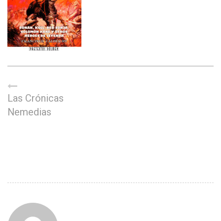
Las Crónicas
Nemedias