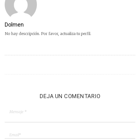
Dolmen
No hay descripción. Por favor, actualiza tu perfil.
DEJA UN COMENTARIO