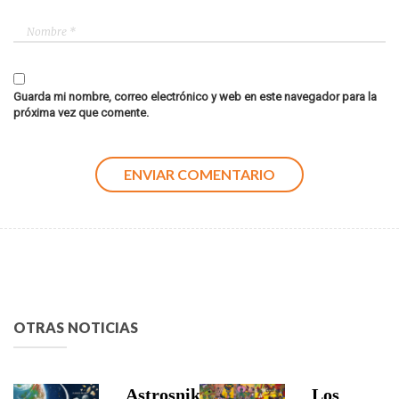
Guarda mi nombre, correo electrónico y web en este navegador para la
próxima vez que comente.
OTRAS NOTICIAS
Astrosniks,
Los