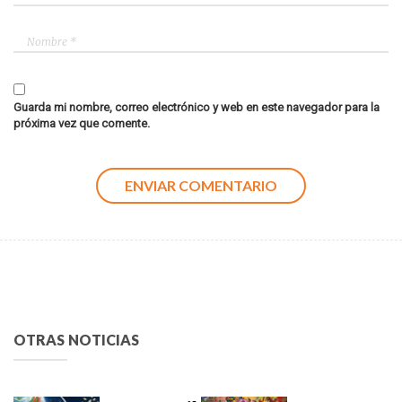
Guarda mi nombre, correo electrónico y web en este navegador para la
próxima vez que comente.
OTRAS NOTICIAS