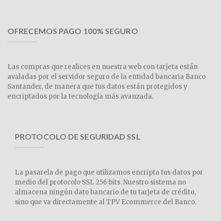
OFRECEMOS PAGO 100% SEGURO
Las compras que realices en nuestra web con tarjeta están
avaladas por el servidor seguro de la entidad bancaria Banco
Santander, de manera que tus datos están protegidos y
encriptados por la tecnología más avanzada.
PROTOCOLO DE SEGURIDAD SSL
La pasarela de pago que utilizamos encripta tus datos por
medio del protocolo SSL 256 bits. Nuestro sistema no
almacena ningún dato bancario de tu tarjeta de crédito,
sino que va directamente al TPV Ecommerce del Banco.