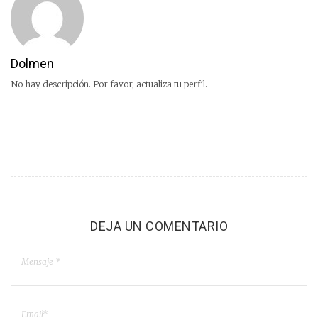
Dolmen
No hay descripción. Por favor, actualiza tu perfil.
DEJA UN COMENTARIO