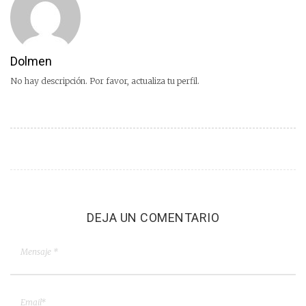
Dolmen
No hay descripción. Por favor, actualiza tu perfil.
DEJA UN COMENTARIO