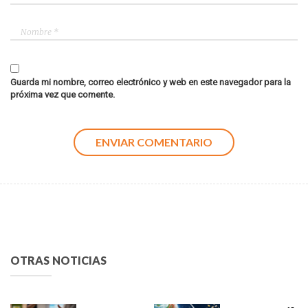
Guarda mi nombre, correo electrónico y web en este navegador para la
próxima vez que comente.
OTRAS NOTICIAS