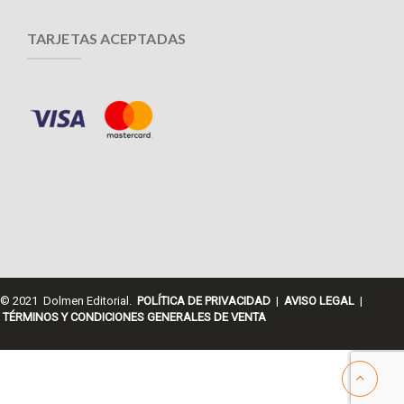
TARJETAS ACEPTADAS
© 2021 Dolmen Editorial.
POLÍTICA DE PRIVACIDAD
|
AVISO LEGAL
|
TÉRMINOS Y CONDICIONES GENERALES DE VENTA