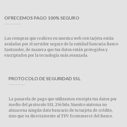
OFRECEMOS PAGO 100% SEGURO
Las compras que realices en nuestra web con tarjeta están
avaladas por el servidor seguro de la entidad bancaria Banco
Santander, de manera que tus datos están protegidos y
encriptados por la tecnología más avanzada.
PROTOCOLO DE SEGURIDAD SSL
La pasarela de pago que utilizamos encripta tus datos por
medio del protocolo SSL 256 bits. Nuestro sistema no
almacena ningún dato bancario de tu tarjeta de crédito,
sino que va directamente al TPV Ecommerce del Banco.