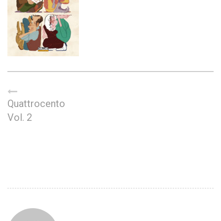
Quattrocento
Vol. 2