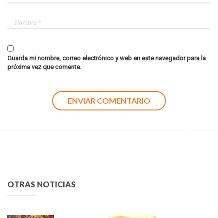
Guarda mi nombre, correo electrónico y web en este navegador para la
próxima vez que comente.
OTRAS NOTICIAS