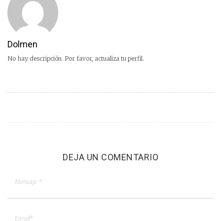
Dolmen
No hay descripción. Por favor, actualiza tu perfil.
DEJA UN COMENTARIO