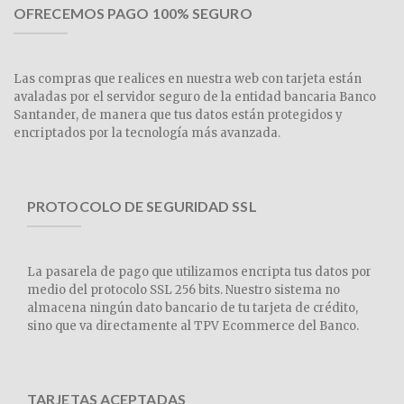
OFRECEMOS PAGO 100% SEGURO
Las compras que realices en nuestra web con tarjeta están
avaladas por el servidor seguro de la entidad bancaria Banco
Santander, de manera que tus datos están protegidos y
encriptados por la tecnología más avanzada.
PROTOCOLO DE SEGURIDAD SSL
La pasarela de pago que utilizamos encripta tus datos por
medio del protocolo SSL 256 bits. Nuestro sistema no
almacena ningún dato bancario de tu tarjeta de crédito,
sino que va directamente al TPV Ecommerce del Banco.
TARJETAS ACEPTADAS