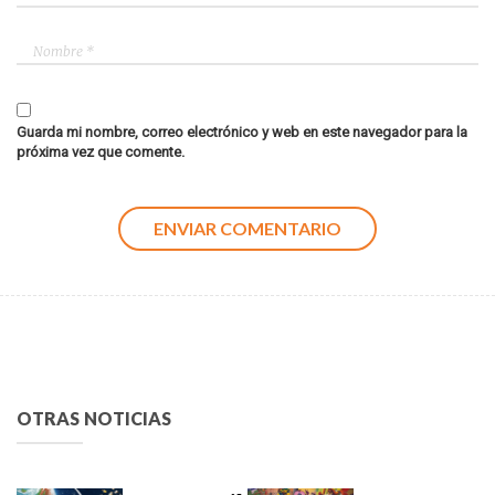
Guarda mi nombre, correo electrónico y web en este navegador para la
próxima vez que comente.
OTRAS NOTICIAS