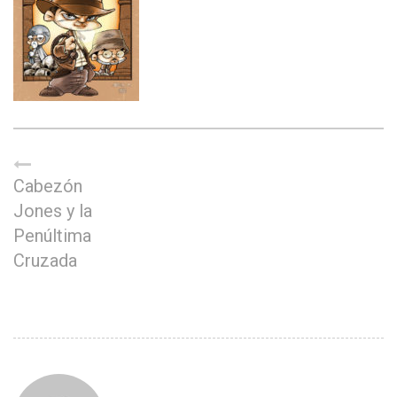
Cabezón
Jones y la
Penúltima
Cruzada