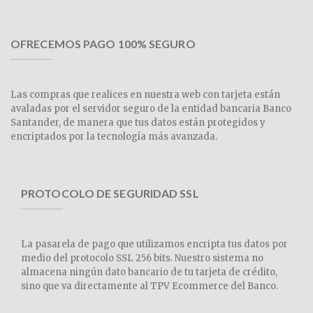
OFRECEMOS PAGO 100% SEGURO
Las compras que realices en nuestra web con tarjeta están
avaladas por el servidor seguro de la entidad bancaria Banco
Santander, de manera que tus datos están protegidos y
encriptados por la tecnología más avanzada.
PROTOCOLO DE SEGURIDAD SSL
La pasarela de pago que utilizamos encripta tus datos por
medio del protocolo SSL 256 bits. Nuestro sistema no
almacena ningún dato bancario de tu tarjeta de crédito,
sino que va directamente al TPV Ecommerce del Banco.